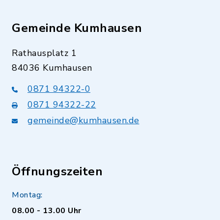
Gemeinde Kumhausen
Rathausplatz 1
84036 Kumhausen
0871 94322-0
0871 94322-22
gemeinde@kumhausen.de
Öffnungszeiten
Montag:
08.00 - 13.00 Uhr