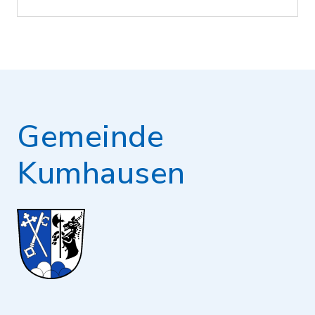
Gemeinde
Kumhausen