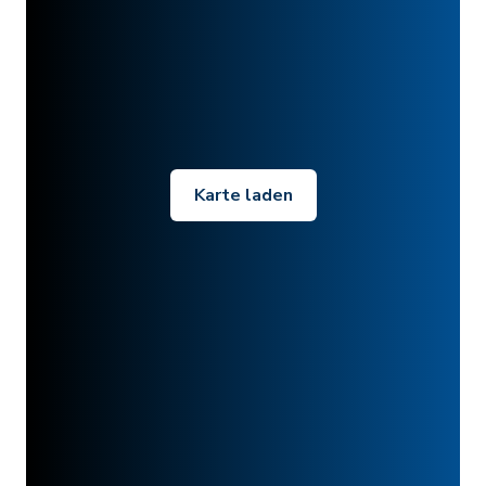
Karte laden