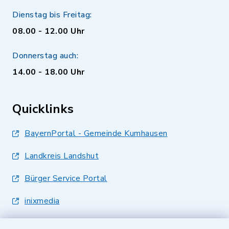
Dienstag bis Freitag:
08.00 - 12.00 Uhr
Donnerstag auch:
14.00 - 18.00 Uhr
Quicklinks
BayernPortal - Gemeinde Kumhausen
Landkreis Landshut
Bürger Service Portal
inixmedia