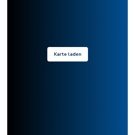
Karte laden