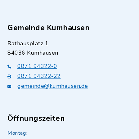
Gemeinde Kumhausen
Rathausplatz 1
84036 Kumhausen
0871 94322-0
0871 94322-22
gemeinde@kumhausen.de
Öffnungszeiten
Montag: