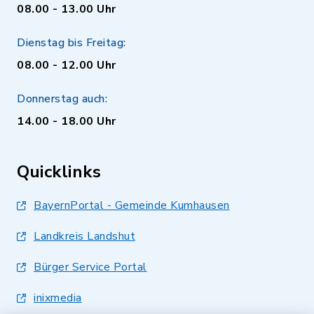
08.00 - 13.00 Uhr
Dienstag bis Freitag:
08.00 - 12.00 Uhr
Donnerstag auch:
14.00 - 18.00 Uhr
Quicklinks
BayernPortal - Gemeinde Kumhausen
Landkreis Landshut
Bürger Service Portal
inixmedia