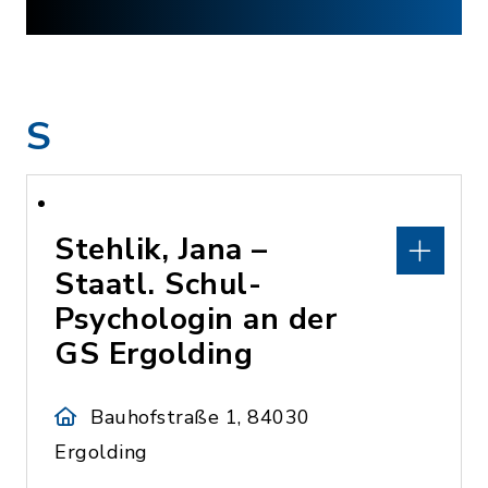
S
Stehlik, Jana –
Staatl. Schul-
Psychologin an der
GS Ergolding
Bauhofstraße 1, 84030
Ergolding