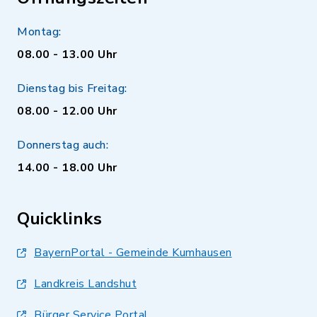
Montag:
08.00 - 13.00 Uhr
Dienstag bis Freitag:
08.00 - 12.00 Uhr
Donnerstag auch:
14.00 - 18.00 Uhr
Quicklinks
BayernPortal - Gemeinde Kumhausen
Landkreis Landshut
Bürger Service Portal