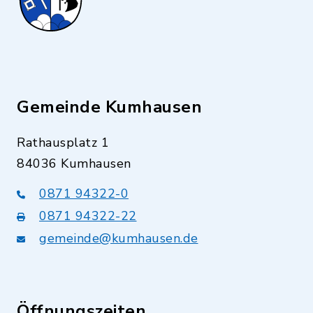
Gemeinde Kumhausen
Rathausplatz 1
84036 Kumhausen
0871 94322-0
0871 94322-22
gemeinde@kumhausen.de
Öffnungszeiten