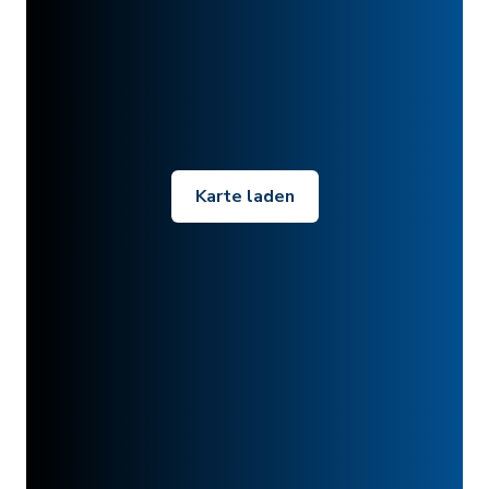
Karte laden