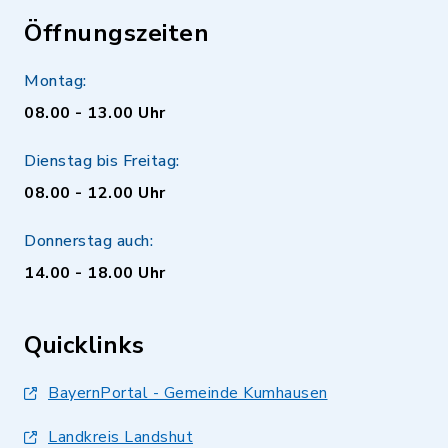
Öffnungszeiten
Montag:
08.00 - 13.00 Uhr
Dienstag bis Freitag:
08.00 - 12.00 Uhr
Donnerstag auch:
14.00 - 18.00 Uhr
Quicklinks
BayernPortal - Gemeinde Kumhausen
Landkreis Landshut