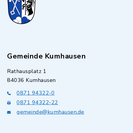
Gemeinde Kumhausen
Rathausplatz 1
84036 Kumhausen
0871 94322-0
0871 94322-22
gemeinde@kumhausen.de