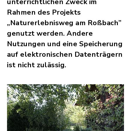
unterrichtlichen Zweck im
Rahmen des Projekts
„Naturerlebnisweg am Roßbach”
genutzt werden. Andere
Nutzungen und eine Speicherung
auf elektronischen Datenträgern
ist nicht zulässig.