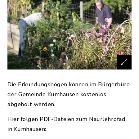
Die Erkundungsbögen können im Bürgerbüro
der Gemeinde Kumhausen kostenlos
abgeholt werden.
Hier folgen PDF-Dateien zum Naurlehrpfad
in Kumhausen: