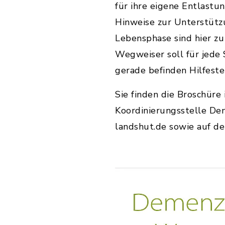
für ihre eigene Entlastu
Hinweise zur Unterstützu
Lebensphase sind hier z
Wegweiser soll für jede 
gerade befinden Hilfeste
Sie finden die Broschüre
Koordinierungsstelle De
landshut.de sowie auf d