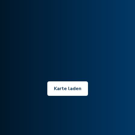
Karte laden