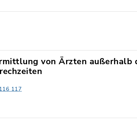
rmittlung von Ärzten außerhalb 
rechzeiten
116 117