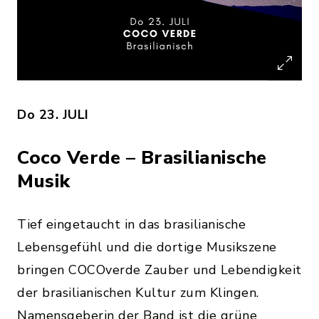
Do 23. JULI
Coco Verde – Brasilianische
Musik
Tief eingetaucht in das brasilianische
Lebensgefühl und die dortige Musikszene
bringen COCOverde Zauber und Lebendigkeit
der brasilianischen Kultur zum Klingen.
Namensgeberin der Band ist die grüne