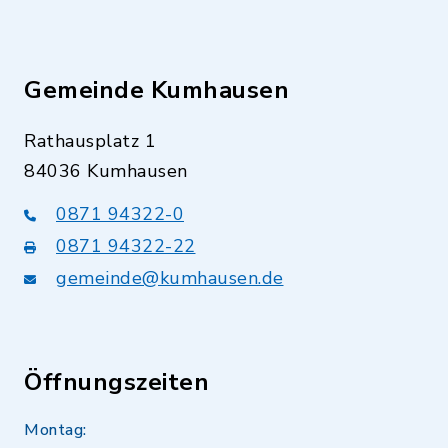
Gemeinde Kumhausen
Rathausplatz 1
84036 Kumhausen
0871 94322-0
0871 94322-22
gemeinde@kumhausen.de
Öffnungszeiten
Montag: