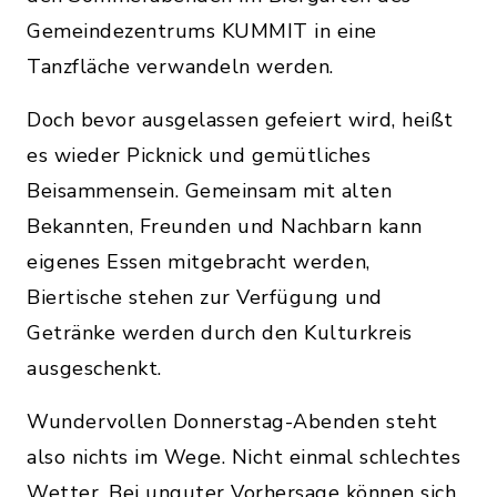
Gemeindezentrums KUMMIT in eine
Tanzfläche verwandeln werden.
Doch bevor ausgelassen gefeiert wird, heißt
es wieder Picknick und gemütliches
Beisammensein. Gemeinsam mit alten
Bekannten, Freunden und Nachbarn kann
eigenes Essen mitgebracht werden,
Biertische stehen zur Verfügung und
Getränke werden durch den Kulturkreis
ausgeschenkt.
Wundervollen Donnerstag-Abenden steht
also nichts im Wege. Nicht einmal schlechtes
Wetter. Bei unguter Vorhersage können sich