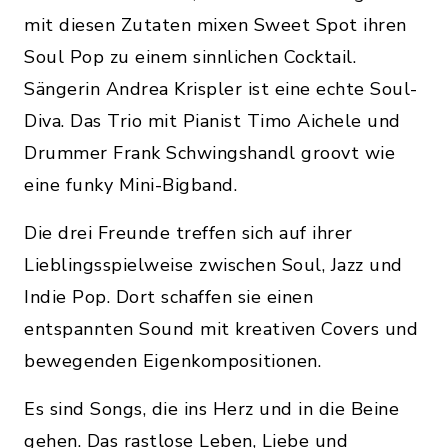
mit diesen Zutaten mixen Sweet Spot ihren
Soul Pop zu einem sinnlichen Cocktail.
Sängerin Andrea Krispler ist eine echte Soul-
Diva. Das Trio mit Pianist Timo Aichele und
Drummer Frank Schwingshandl groovt wie
eine funky Mini-Bigband.
Die drei Freunde treffen sich auf ihrer
Lieblingsspielweise zwischen Soul, Jazz und
Indie Pop. Dort schaffen sie einen
entspannten Sound mit kreativen Covers und
bewegenden Eigenkompositionen.
Es sind Songs, die ins Herz und in die Beine
gehen. Das rastlose Leben, Liebe und