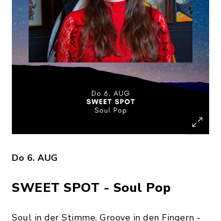
Do 6. AUG
SWEET SPOT - Soul Pop
Soul in der Stimme, Groove in den Fingern -