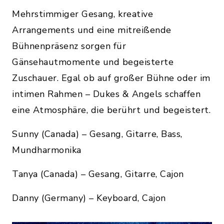
Mehrstimmiger Gesang, kreative
Arrangements und eine mitreißende
Bühnenpräsenz sorgen für
Gänsehautmomente und begeisterte
Zuschauer. Egal ob auf großer Bühne oder im
intimen Rahmen – Dukes & Angels schaffen
eine Atmosphäre, die berührt und begeistert.
Sunny (Canada) – Gesang, Gitarre, Bass,
Mundharmonika
Tanya (Canada) – Gesang, Gitarre, Cajon
Danny (Germany) – Keyboard, Cajon