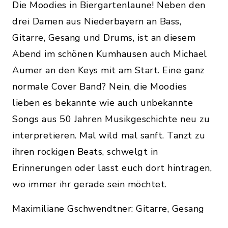
Die Moodies in Biergartenlaune! Neben den
drei Damen aus Niederbayern an Bass,
Gitarre, Gesang und Drums, ist an diesem
Abend im schönen Kumhausen auch Michael
Aumer an den Keys mit am Start. Eine ganz
normale Cover Band? Nein, die Moodies
lieben es bekannte wie auch unbekannte
Songs aus 50 Jahren Musikgeschichte neu zu
interpretieren. Mal wild mal sanft. Tanzt zu
ihren rockigen Beats, schwelgt in
Erinnerungen oder lasst euch dort hintragen,
wo immer ihr gerade sein möchtet.
Maximiliane Gschwendtner: Gitarre, Gesang