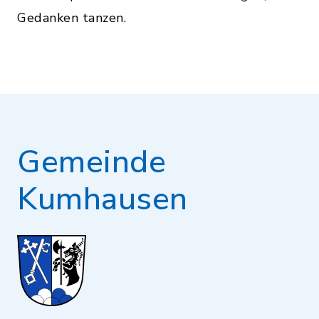
Gedanken tanzen.
Gemeinde
Kumhausen