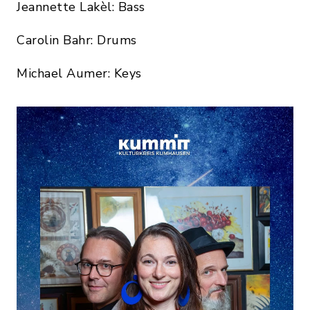
Jeannette Lakèl: Bass
Carolin Bahr: Drums
Michael Aumer: Keys