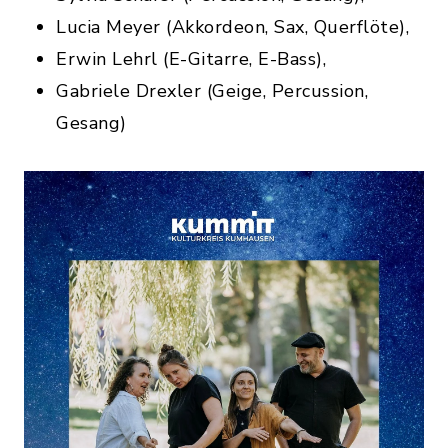
Lucia Meyer (Akkordeon, Sax, Querflöte),
Erwin Lehrl (E-Gitarre, E-Bass),
Gabriele Drexler (Geige, Percussion,
Gesang)