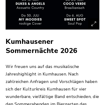
Kumhausener
Sommernächte 2026
Wir freuen uns auf das musikalische
Jahreshighlight in Kumhausen. Nach
zahlreichen Anfragen und Vorschlägen haben
sich der Kulturkreis Kumhausen für vier
wunderbare, vielfältige Band entschieden, die
den Sommerabenden im Biergarten des