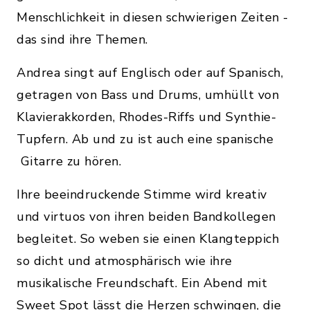
Menschlichkeit in diesen schwierigen Zeiten -
das sind ihre Themen.
Andrea singt auf Englisch oder auf Spanisch,
getragen von Bass und Drums, umhüllt von
Klavierakkorden, Rhodes-Riffs und Synthie-
Tupfern. Ab und zu ist auch eine spanische
Gitarre zu hören.
Ihre beeindruckende Stimme wird kreativ
und virtuos von ihren beiden Bandkollegen
begleitet. So weben sie einen Klangteppich
so dicht und atmosphärisch wie ihre
musikalische Freundschaft. Ein Abend mit
Sweet Spot lässt die Herzen schwingen, die