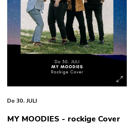
Do 30. JULI
MY MOODIES - rockige Cover