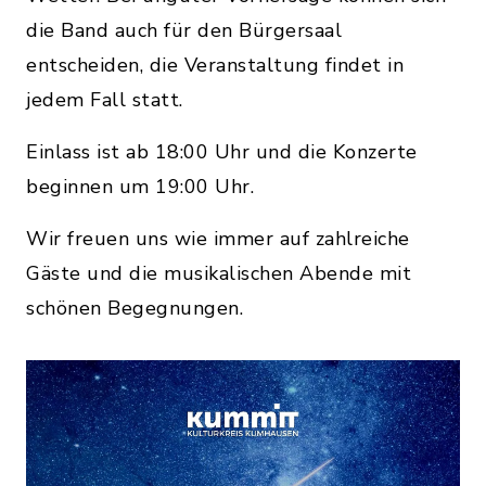
die Band auch für den Bürgersaal
entscheiden, die Veranstaltung findet in
jedem Fall statt.
Einlass ist ab 18:00 Uhr und die Konzerte
beginnen um 19:00 Uhr.
Wir freuen uns wie immer auf zahlreiche
Gäste und die musikalischen Abende mit
schönen Begegnungen.