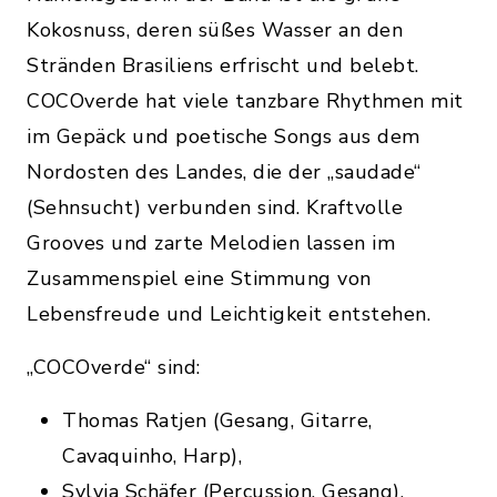
Kokosnuss, deren süßes Wasser an den
Stränden Brasiliens erfrischt und belebt.
COCOverde hat viele tanzbare Rhythmen mit
im Gepäck und poetische Songs aus dem
Nordosten des Landes, die der „saudade“
(Sehnsucht) verbunden sind. Kraftvolle
Grooves und zarte Melodien lassen im
Zusammenspiel eine Stimmung von
Lebensfreude und Leichtigkeit entstehen.
„COCOverde“ sind:
Thomas Ratjen (Gesang, Gitarre,
Cavaquinho, Harp),
Sylvia Schäfer (Percussion, Gesang),