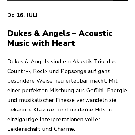
Do 16. JULI
Dukes & Angels – Acoustic
Music with Heart
Dukes & Angels sind ein Akustik-Trio, das
Country-, Rock- und Popsongs auf ganz
besondere Weise neu erlebbar macht. Mit
einer perfekten Mischung aus Gefühl, Energie
und musikalischer Finesse verwandeln sie
bekannte Klassiker und moderne Hits in
einzigartige Interpretationen voller
Leidenschaft und Charme.