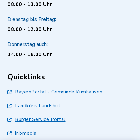
08.00 - 13.00 Uhr
Dienstag bis Freitag:
08.00 - 12.00 Uhr
Donnerstag auch:
14.00 - 18.00 Uhr
Quicklinks
BayernPortal - Gemeinde Kumhausen
Landkreis Landshut
Bürger Service Portal
inixmedia