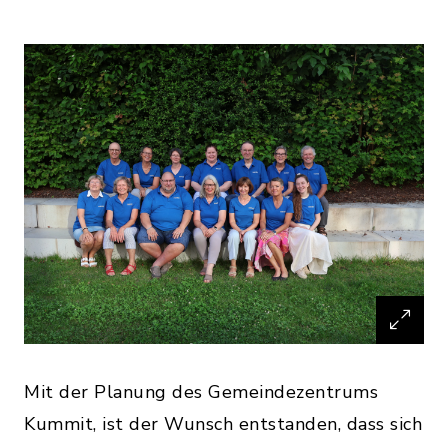
Mit der Planung des Gemeindezentrums
Kummit, ist der Wunsch entstanden, dass sich