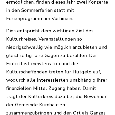
ermöglichen, finden dieses Jahr zwei Konzerte
in den Sommerferien statt mit
Ferienprogramm im Vorhinein.
Dies entspricht dem wichtigen Ziel des
Kulturkreises, Veranstaltungen so
niedrigschwellig wie möglich anzubieten und
gleichzeitig faire Gagen zu bezahlen. Der
Eintritt ist meistens frei und die
Kulturschaffenden treten für Hutgeld auf,
wodurch alle Interessierten unabhängig ihrer
finanziellen Mittel Zugang haben. Damit
trägt der Kulturkreis dazu bei, die Bewohner
der Gemeinde Kumhausen
zusammenzubringen und den Ort als Ganzes