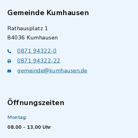
Gemeinde Kumhausen
Rathausplatz 1
84036 Kumhausen
0871 94322-0
0871 94322-22
gemeinde@kumhausen.de
Öffnungszeiten
Montag:
08.00 - 13.00 Uhr