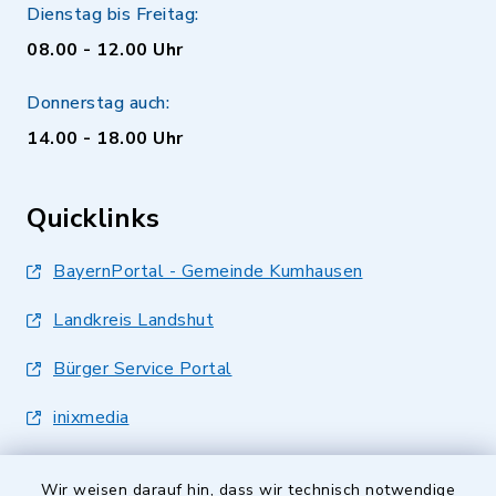
Dienstag bis Freitag:
08.00 - 12.00 Uhr
Donnerstag auch:
14.00 - 18.00 Uhr
Quicklinks
BayernPortal - Gemeinde Kumhausen
Landkreis Landshut
Bürger Service Portal
inixmedia
Wir weisen darauf hin, dass wir technisch notwendige