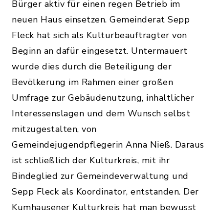
Bürger aktiv für einen regen Betrieb im
neuen Haus einsetzen. Gemeinderat Sepp
Fleck hat sich als Kulturbeauftragter von
Beginn an dafür eingesetzt. Untermauert
wurde dies durch die Beteiligung der
Bevölkerung im Rahmen einer großen
Umfrage zur Gebäudenutzung, inhaltlicher
Interessenslagen und dem Wunsch selbst
mitzugestalten, von
Gemeindejugendpflegerin Anna Nieß. Daraus
ist schließlich der Kulturkreis, mit ihr
Bindeglied zur Gemeindeverwaltung und
Sepp Fleck als Koordinator, entstanden. Der
Kumhausener Kulturkreis hat man bewusst