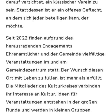
darauf verzichtet, ein klassischer Verein zu
sein. Stattdessen ist er ein offenes Geflecht,
an dem sich jeder beteiligen kann, der
möchte.
Seit 2022 finden aufgrund des
herausragenden Engagements
Ehrenamtlicher und der Gemeinde vielfältige
Veranstaltungen im und am
Gemeindezentrum statt. Der Wunsch diesen
Ort mit Leben zu füllen, ist mehr als erfüllt.
Die Mitglieder des Kulturkreises verbinden
ihr Interesse an Kultur. Ideen für
Veranstaltungen entstehen in der großen
Runde und werden in kleinen Gruppen