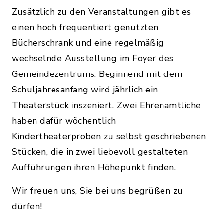
Zusätzlich zu den Veranstaltungen gibt es
einen hoch frequentiert genutzten
Bücherschrank und eine regelmäßig
wechselnde Ausstellung im Foyer des
Gemeindezentrums. Beginnend mit dem
Schuljahresanfang wird jährlich ein
Theaterstück inszeniert. Zwei Ehrenamtliche
haben dafür wöchentlich
Kindertheaterproben zu selbst geschriebenen
Stücken, die in zwei liebevoll gestalteten
Aufführungen ihren Höhepunkt finden.
Wir freuen uns, Sie bei uns begrüßen zu
dürfen!