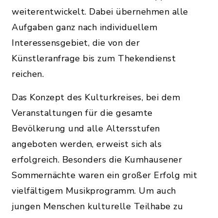
weiterentwickelt. Dabei übernehmen alle
Aufgaben ganz nach individuellem
Interessensgebiet, die von der
Künstleranfrage bis zum Thekendienst
reichen.
Das Konzept des Kulturkreises, bei dem
Veranstaltungen für die gesamte
Bevölkerung und alle Altersstufen
angeboten werden, erweist sich als
erfolgreich. Besonders die Kumhausener
Sommernächte waren ein großer Erfolg mit
vielfältigem Musikprogramm. Um auch
jungen Menschen kulturelle Teilhabe zu