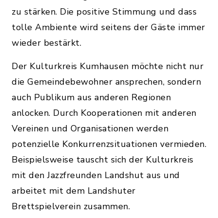
zu stärken. Die positive Stimmung und dass
tolle Ambiente wird seitens der Gäste immer
wieder bestärkt.
Der Kulturkreis Kumhausen möchte nicht nur
die Gemeindebewohner ansprechen, sondern
auch Publikum aus anderen Regionen
anlocken. Durch Kooperationen mit anderen
Vereinen und Organisationen werden
potenzielle Konkurrenzsituationen vermieden.
Beispielsweise tauscht sich der Kulturkreis
mit den Jazzfreunden Landshut aus und
arbeitet mit dem Landshuter
Brettspielverein zusammen.