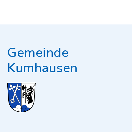
Gemeinde
Kumhausen