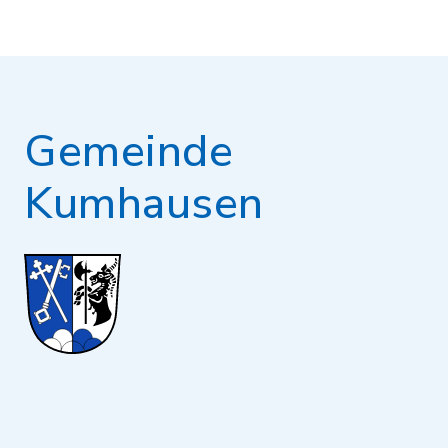
Gemeinde
Kumhausen