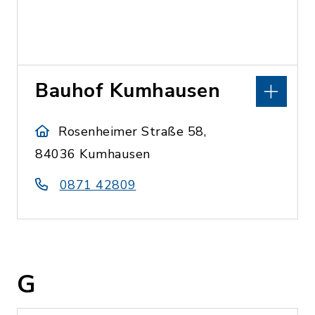
Bauhof Kumhausen
Rosenheimer Straße 58,
84036 Kumhausen
0871 42809
G