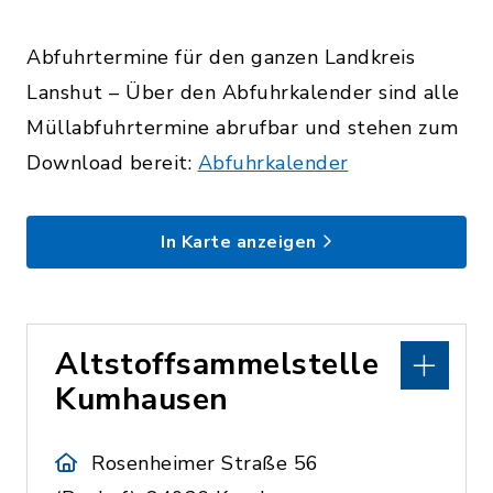
Abfuhrtermine für den ganzen Landkreis
Lanshut – Über den Abfuhrkalender sind alle
Müllabfuhrtermine abrufbar und stehen zum
Download bereit:
Abfuhrkalender
In Karte anzeigen
Altstoffsammelstelle
Kumhausen
Rosenheimer Straße 56