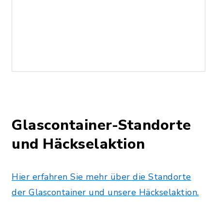
Glascontainer-Standorte
und Häckselaktion
Hier erfahren Sie mehr über die Standorte
der Glascontainer und unsere Häckselaktion.