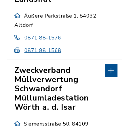
Äußere Parkstraße 1, 84032
Altdorf
0871 88-1576
0871 88-1568
Zweckverband
Müllverwertung
Schwandorf
Müllumladestation
Wörth a. d. Isar
Siemensstraße 50, 84109