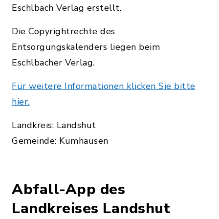
Eschlbach Verlag erstellt.
Die Copyrightrechte des
Entsorgungskalenders liegen beim
Eschlbacher Verlag.
Für weitere Informationen klicken Sie bitte
hier.
Landkreis: Landshut
Gemeinde: Kumhausen
Abfall-App des
Landkreises Landshut