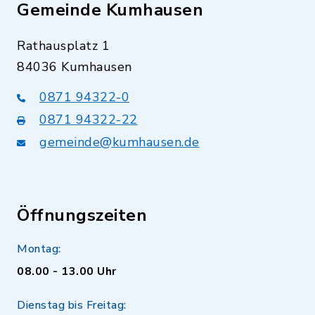
Gemeinde Kumhausen
Rathausplatz 1
84036 Kumhausen
0871 94322-0
0871 94322-22
gemeinde@kumhausen.de
Öffnungszeiten
Montag:
08.00 - 13.00 Uhr
Dienstag bis Freitag: