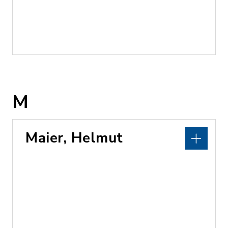
M
Maier, Helmut