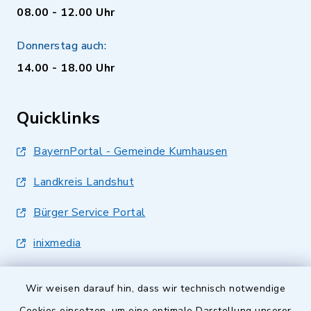
08.00 - 12.00 Uhr
Donnerstag auch:
14.00 - 18.00 Uhr
Quicklinks
BayernPortal - Gemeinde Kumhausen
Landkreis Landshut
Bürger Service Portal
inixmedia
Wir weisen darauf hin, dass wir technisch notwendige
Cookies einsetzen, um eine optimale Darstellung unserer