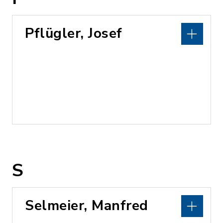
Pflügler, Josef
S
Selmeier, Manfred