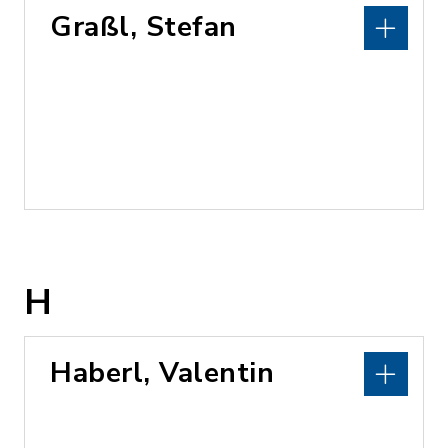
Graßl, Stefan
H
Haberl, Valentin