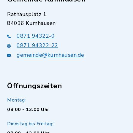
Rathausplatz 1
84036 Kumhausen
0871 94322-0
0871 94322-22
gemeinde@kumhausen.de
Öffnungszeiten
Montag:
08.00 - 13.00 Uhr
Dienstag bis Freitag: