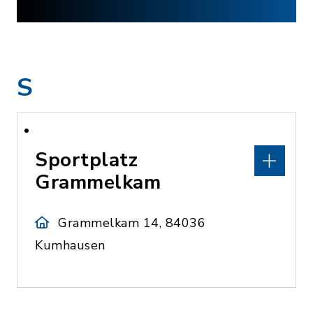
S
Sportplatz
Grammelkam
Grammelkam 14, 84036
Kumhausen