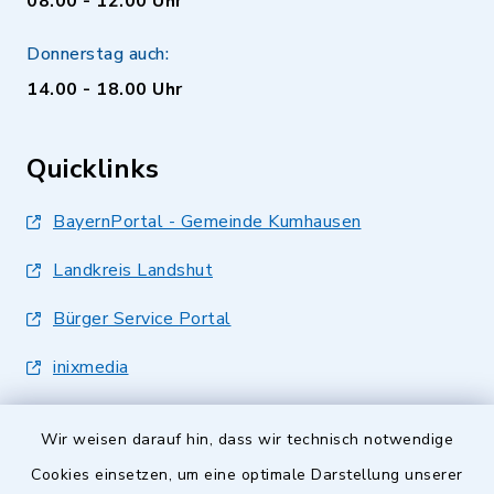
08.00 - 12.00 Uhr
Donnerstag auch:
14.00 - 18.00 Uhr
Quicklinks
BayernPortal - Gemeinde Kumhausen
Landkreis Landshut
Bürger Service Portal
inixmedia
Wir weisen darauf hin, dass wir technisch notwendige
Cookies einsetzen, um eine optimale Darstellung unserer