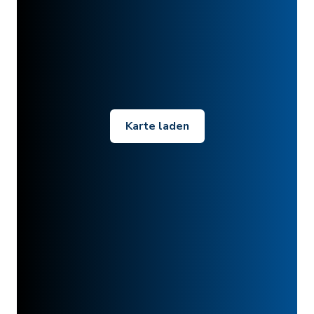
Karte laden