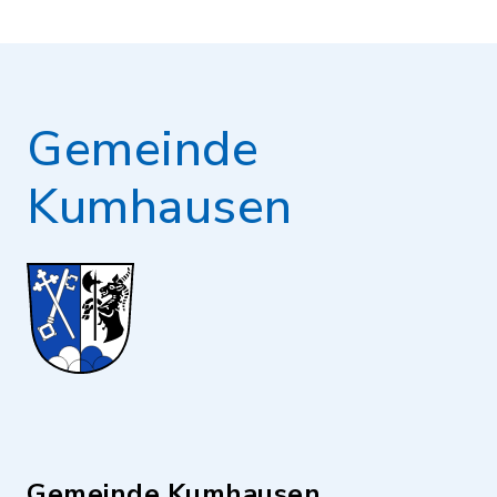
Gemeinde
Kumhausen
Gemeinde Kumhausen