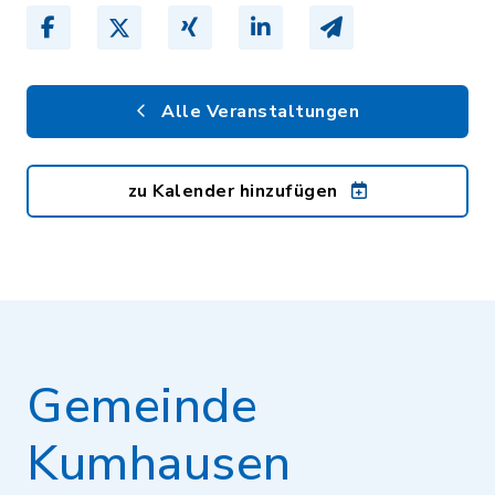
Alle Veranstaltungen
zu Kalender hinzufügen
Gemeinde
Kumhausen