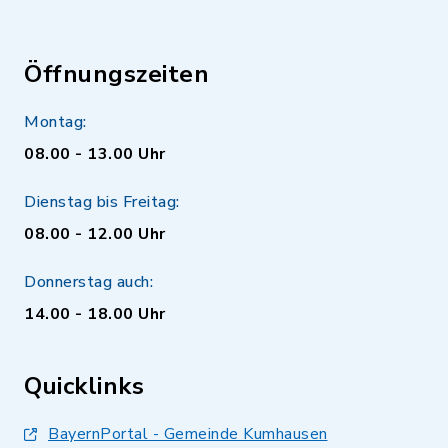
Öffnungszeiten
Montag:
08.00 - 13.00 Uhr
Dienstag bis Freitag:
08.00 - 12.00 Uhr
Donnerstag auch:
14.00 - 18.00 Uhr
Quicklinks
BayernPortal - Gemeinde Kumhausen