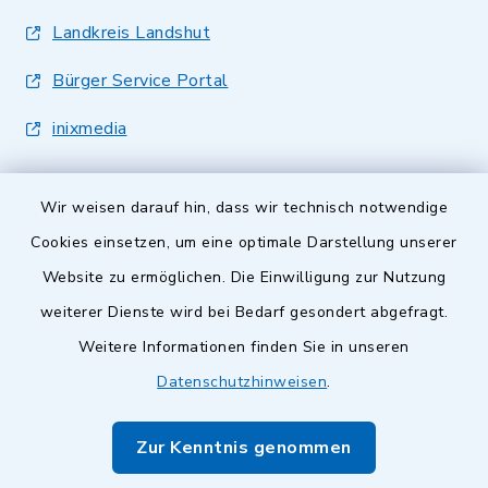
Landkreis Landshut
Bürger Service Portal
inixmedia
Wir weisen darauf hin, dass wir technisch notwendige
Cookies einsetzen, um eine optimale Darstellung unserer
Website zu ermöglichen. Die Einwilligung zur Nutzung
Kontakt
weiterer Dienste wird bei Bedarf gesondert abgefragt.
Barrierefreiheit
Weitere Informationen finden Sie in unseren
Datenschutzhinweisen
.
Datenschutz
Zur Kenntnis genommen
Impressum