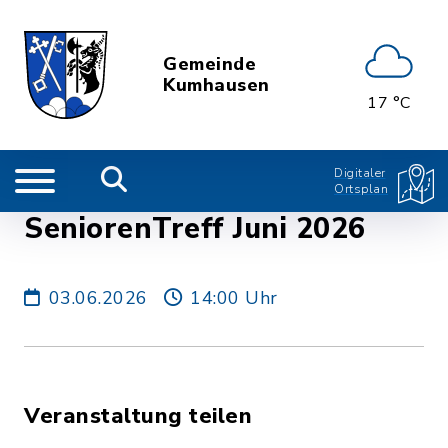
Gemeinde
Kumhausen
17 °C
Digitaler
Ortsplan
SeniorenTreff Juni 2026
03.06.2026
14:00 Uhr
Veranstaltung teilen