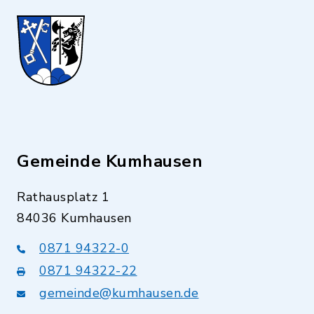
Gemeinde Kumhausen
Rathausplatz 1
84036 Kumhausen
0871 94322-0
0871 94322-22
gemeinde@kumhausen.de