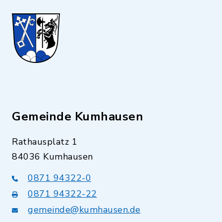
Gemeinde Kumhausen
Rathausplatz 1
84036 Kumhausen
0871 94322-0
0871 94322-22
gemeinde@kumhausen.de