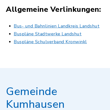
Allgemeine Verlinkungen:
Bus- und Bahnlinien Landkreis Landshut
Buspläne Stadtwerke Landshut
Buspläne Schulverband Kronwinkl
Gemeinde
Kumhausen