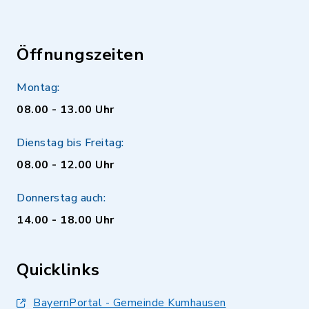
Öffnungszeiten
Montag:
08.00 - 13.00 Uhr
Dienstag bis Freitag:
08.00 - 12.00 Uhr
Donnerstag auch:
14.00 - 18.00 Uhr
Quicklinks
BayernPortal - Gemeinde Kumhausen