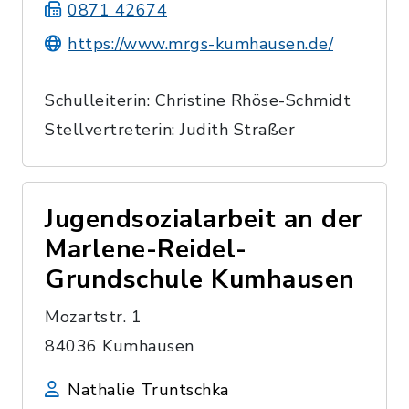
0871 42674
https://www.mrgs-kumhausen.de/
Schulleiterin: Christine Rhöse-Schmidt
Stellvertreterin: Judith Straßer
Jugendsozialarbeit an der
Marlene-Reidel-
Grundschule Kumhausen
Mozartstr. 1
84036 Kumhausen
Nathalie Truntschka