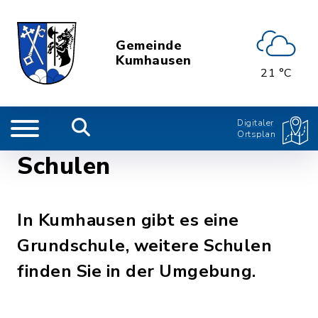
Gemeinde
Kumhausen
21 °C
Digitaler
Ortsplan
Schulen
In Kumhausen gibt es eine
Grundschule, weitere Schulen
finden Sie in der Umgebung.