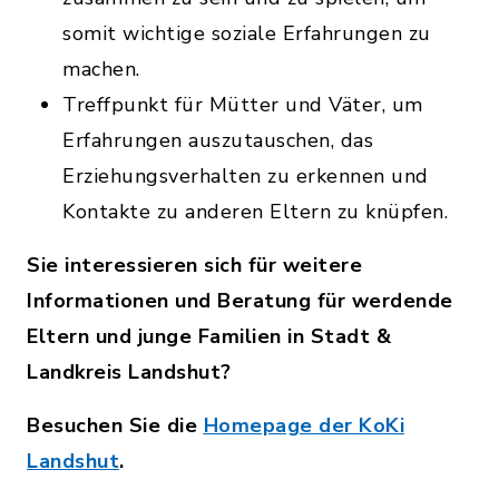
somit wichtige soziale Erfahrungen zu
machen.
Treffpunkt für Mütter und Väter, um
Erfahrungen auszutauschen, das
Erziehungsverhalten zu erkennen und
Kontakte zu anderen Eltern zu knüpfen.
Sie interessieren sich für weitere
Informationen und Beratung für werdende
Eltern und junge Familien in Stadt &
Landkreis Landshut?
Besuchen Sie die
Homepage der KoKi
Landshut
.