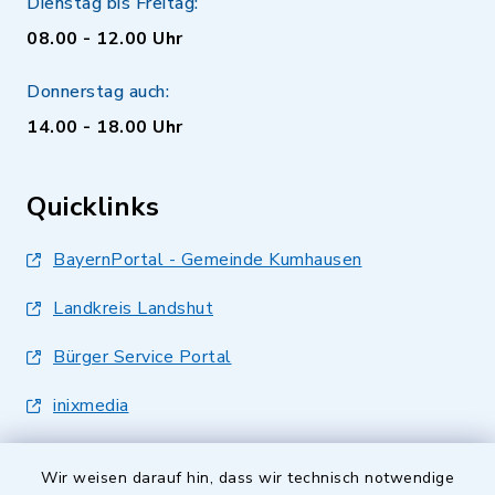
Dienstag bis Freitag:
08.00 - 12.00 Uhr
Donnerstag auch:
14.00 - 18.00 Uhr
Quicklinks
BayernPortal - Gemeinde Kumhausen
Landkreis Landshut
Bürger Service Portal
inixmedia
Wir weisen darauf hin, dass wir technisch notwendige