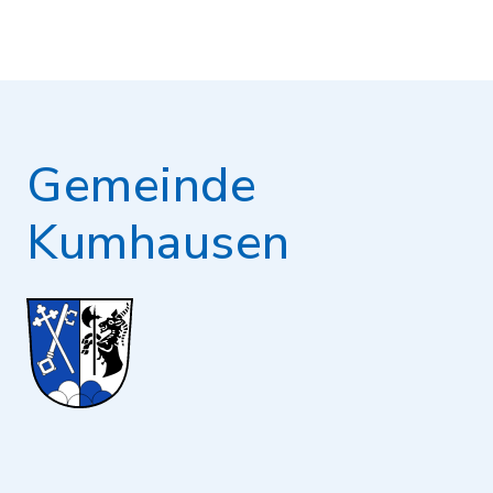
Gemeinde
Kumhausen