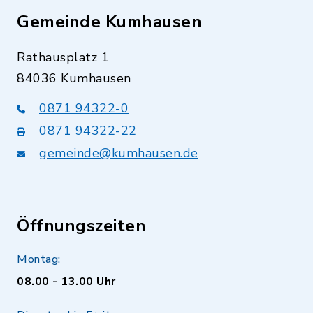
Gemeinde Kumhausen
Rathausplatz 1
84036 Kumhausen
0871 94322-0
0871 94322-22
gemeinde@kumhausen.de
Öffnungszeiten
Montag:
08.00 - 13.00 Uhr