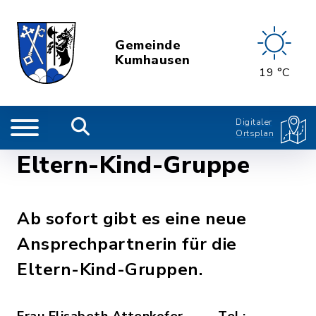
Gemeinde
Kumhausen
19 °C
Digitaler
Ortsplan
Eltern-Kind-Gruppe
Ab sofort gibt es eine neue
Ansprechpartnerin für die
Eltern-Kind-Gruppen.