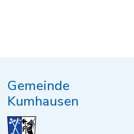
Gemeinde
Kumhausen