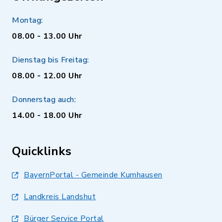
Montag:
08.00 - 13.00 Uhr
Dienstag bis Freitag:
08.00 - 12.00 Uhr
Donnerstag auch:
14.00 - 18.00 Uhr
Quicklinks
BayernPortal - Gemeinde Kumhausen
Landkreis Landshut
Bürger Service Portal