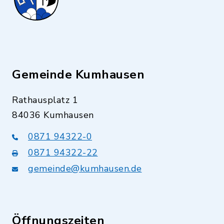
Gemeinde Kumhausen
Rathausplatz 1
84036 Kumhausen
0871 94322-0
0871 94322-22
gemeinde@kumhausen.de
Öffnungszeiten