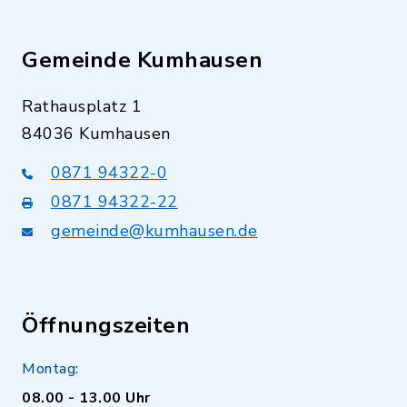
Gemeinde Kumhausen
Rathausplatz 1
84036 Kumhausen
0871 94322-0
0871 94322-22
gemeinde@kumhausen.de
Öffnungszeiten
Montag:
08.00 - 13.00 Uhr