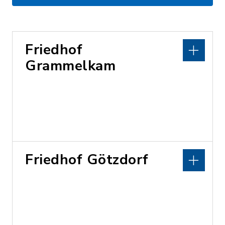
Friedhof
Grammelkam
Friedhof Götzdorf