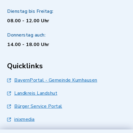
Dienstag bis Freitag:
08.00 - 12.00 Uhr
Donnerstag auch:
14.00 - 18.00 Uhr
Quicklinks
BayernPortal - Gemeinde Kumhausen
Landkreis Landshut
Bürger Service Portal
inixmedia