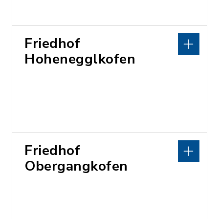
Friedhof
Hohenegglkofen
Friedhof
Obergangkofen