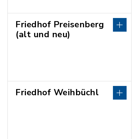
Friedhof Preisenberg
(alt und neu)
Friedhof Weihbüchl