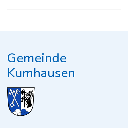
Gemeinde
Kumhausen