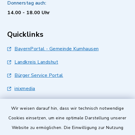
Donnerstag auch:
14.00 - 18.00 Uhr
Quicklinks
BayernPortal - Gemeinde Kumhausen
Landkreis Landshut
Bürger Service Portal
inixmedia
Wir weisen darauf hin, dass wir technisch notwendige
Cookies einsetzen, um eine optimale Darstellung unserer
Website zu ermöglichen. Die Einwilligung zur Nutzung
Kontakt