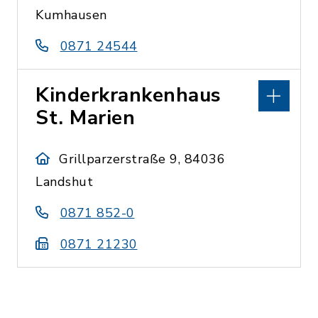
Kumhausen
0871 24544
Kinderkrankenhaus
St. Marien
Grillparzerstraße 9, 84036
Landshut
0871 852-0
0871 21230