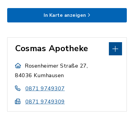
In Karte anzeigen
Cosmas Apotheke
Rosenheimer Straße 27,
84036 Kumhausen
0871 9749307
0871 9749309