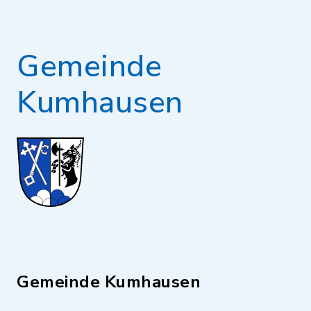
Gemeinde
Kumhausen
Gemeinde Kumhausen