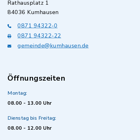
Rathausplatz 1
84036 Kumhausen
0871 94322-0
0871 94322-22
gemeinde@kumhausen.de
Öffnungszeiten
Montag:
08.00 - 13.00 Uhr
Dienstag bis Freitag:
08.00 - 12.00 Uhr