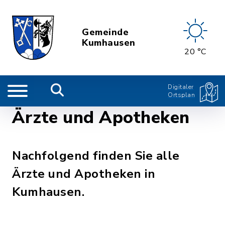
Gemeinde
Kumhausen
20 °C
Digitaler
Ortsplan
Ärzte und Apotheken
Nachfolgend finden Sie alle
Ärzte und Apotheken in
Kumhausen.