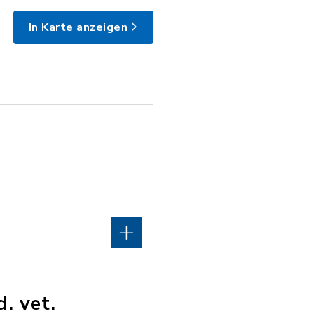
In Karte anzeigen
. vet.