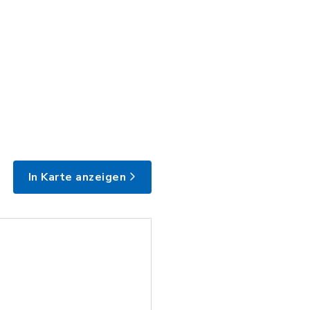
In Karte anzeigen