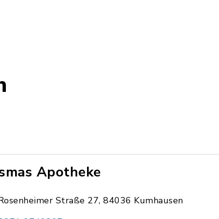
n
smas Apotheke
Rosenheimer Straße 27, 84036 Kumhausen