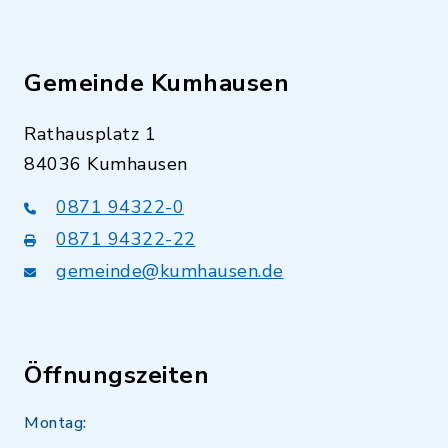
Gemeinde Kumhausen
Rathausplatz 1
84036 Kumhausen
0871 94322-0
0871 94322-22
gemeinde@kumhausen.de
Öffnungszeiten
Montag: