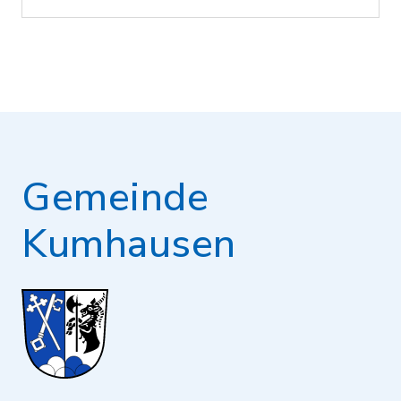
Gemeinde
Kumhausen