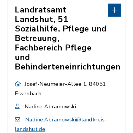
Landratsamt
Landshut, 51
Sozialhilfe, Pflege und
Betreuung,
Fachbereich Pflege
und
Behinderteneinrichtungen
Josef-Neumeier-Allee 1, 84051
Essenbach
Nadine Abramowski
Nadine.Abramowski@landkreis-
landshut.de