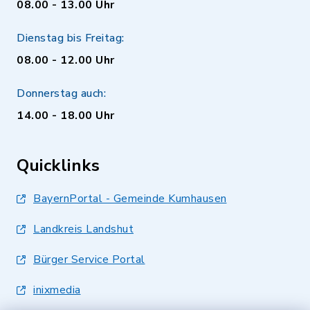
08.00 - 13.00 Uhr
Dienstag bis Freitag:
08.00 - 12.00 Uhr
Donnerstag auch:
14.00 - 18.00 Uhr
Quicklinks
BayernPortal - Gemeinde Kumhausen
Landkreis Landshut
Bürger Service Portal
inixmedia