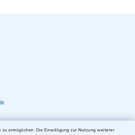
de
 zu ermöglichen. Die Einwilligung zur Nutzung weiterer