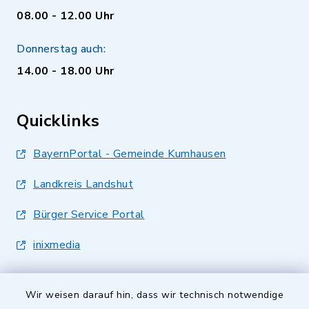
08.00 - 12.00 Uhr
Donnerstag auch:
14.00 - 18.00 Uhr
Quicklinks
BayernPortal - Gemeinde Kumhausen
Landkreis Landshut
Bürger Service Portal
inixmedia
Wir weisen darauf hin, dass wir technisch notwendige