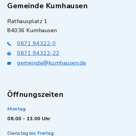
Gemeinde Kumhausen
Rathausplatz 1
84036 Kumhausen
0871 94322-0
0871 94322-22
gemeinde@kumhausen.de
Öffnungszeiten
Montag:
08.00 - 13.00 Uhr
Dienstag bis Freitag: