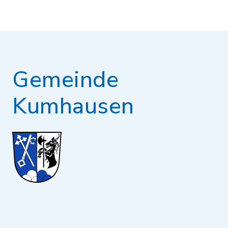
Gemeinde
Kumhausen