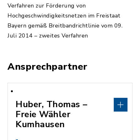
Verfahren zur Förderung von
Hochgeschwindigkeitsnetzen im Freistaat
Bayern gemäß Breitbandrichtlinie vom 09.
Juli 2014 – zweites Verfahren
Ansprechpartner
Huber, Thomas –
Freie Wähler
Kumhausen