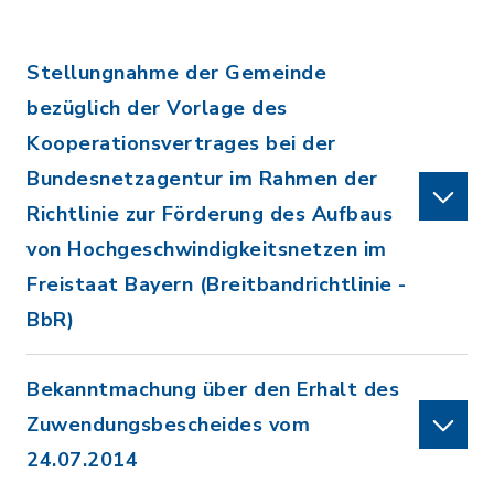
Stellungnahme der Gemeinde
bezüglich der Vorlage des
Kooperationsvertrages bei der
Bundesnetzagentur im Rahmen der
Richtlinie zur Förderung des Aufbaus
von Hochgeschwindigkeitsnetzen im
Freistaat Bayern (Breitbandrichtlinie -
BbR)
Bekanntmachung über den Erhalt des
Zuwendungsbescheides vom
24.07.2014