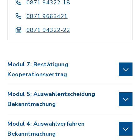
0871 94322-18
0871 9663421
0871 94322-22
Modul 7: Bestätigung
Kooperationsvertrag
Modul 5: Auswahlentscheidung
Bekanntmachung
Modul 4: Auswahlverfahren
Bekanntmachung