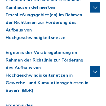
Kumhausen definierten
Erschließungsgebiet(en) im Rahmen
der Richtlinien zur Förderung des
Aufbaus von
Hochgeschwindigkeitsnetze
Ergebnis der Vorabregulierung im
Rahmen der Richtlinie zur Förderung
des Aufbaus von
Hochgeschwindigkeitsnetzen in
Gewerbe- und Kumulationsgebieten in
Bayern (BbR)
Ergebnis des