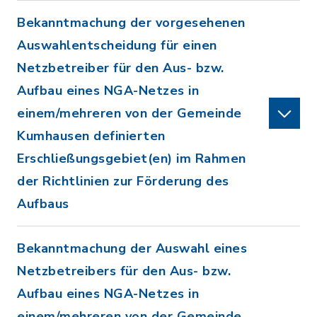
Bekanntmachung der vorgesehenen
Auswahlentscheidung für einen
Netzbetreiber für den Aus- bzw.
Aufbau eines NGA-Netzes in
einem/mehreren von der Gemeinde
Kumhausen definierten
Erschließungsgebiet(en) im Rahmen
der Richtlinien zur Förderung des
Aufbaus
Bekanntmachung der Auswahl eines
Netzbetreibers für den Aus- bzw.
Aufbau eines NGA-Netzes in
einem/mehreren von der Gemeinde