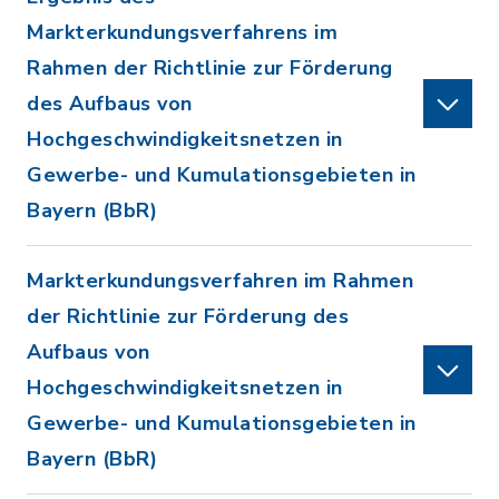
Markterkundungsverfahrens im
Rahmen der Richtlinie zur Förderung
des Aufbaus von
Hochgeschwindigkeitsnetzen in
Gewerbe- und Kumulationsgebieten in
Bayern (BbR)
Markterkundungsverfahren im Rahmen
der Richtlinie zur Förderung des
Aufbaus von
Hochgeschwindigkeitsnetzen in
Gewerbe- und Kumulationsgebieten in
Bayern (BbR)