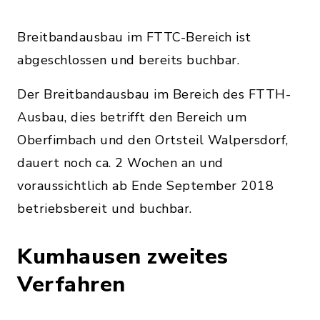
Breitbandausbau im FTTC-Bereich ist
abgeschlossen und bereits buchbar.
Der Breitbandausbau im Bereich des FTTH-
Ausbau, dies betrifft den Bereich um
Oberfimbach und den Ortsteil Walpersdorf,
dauert noch ca. 2 Wochen an und
voraussichtlich ab Ende September 2018
betriebsbereit und buchbar.
Kumhausen zweites
Verfahren