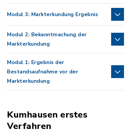
Modul 3: Markterkundung Ergebnis
Modul 2: Bekanntmachung der
Markterkundung
Modul 1: Ergebnis der
Bestandsaufnahme vor der
Markterkundung
Kumhausen erstes
Verfahren