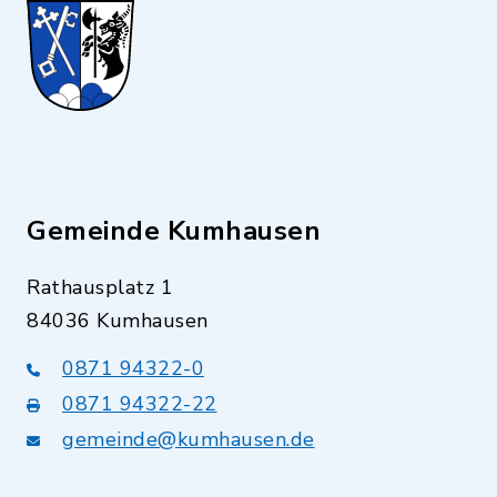
Gemeinde Kumhausen
Rathausplatz 1
84036 Kumhausen
0871 94322-0
0871 94322-22
gemeinde@kumhausen.de