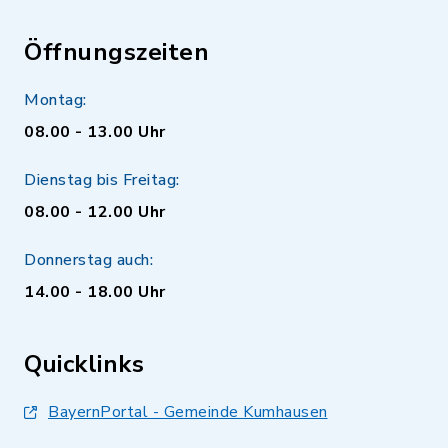
Öffnungszeiten
Montag:
08.00 - 13.00 Uhr
Dienstag bis Freitag:
08.00 - 12.00 Uhr
Donnerstag auch:
14.00 - 18.00 Uhr
Quicklinks
BayernPortal - Gemeinde Kumhausen