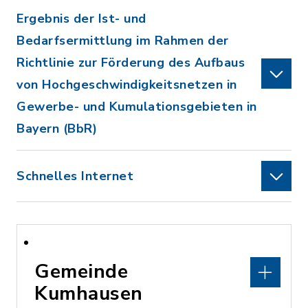
Ergebnis der Ist- und
Bedarfsermittlung im Rahmen der
Richtlinie zur Förderung des Aufbaus
von Hochgeschwindigkeitsnetzen in
Gewerbe- und Kumulationsgebieten in
Bayern (BbR)
Schnelles Internet
Gemeinde
Kumhausen