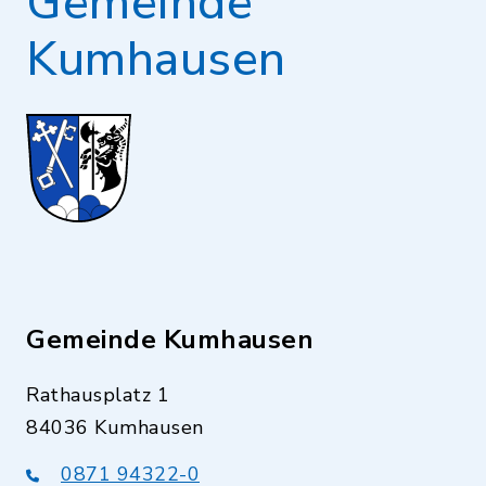
Gemeinde
Kumhausen
Gemeinde Kumhausen
Rathausplatz 1
84036 Kumhausen
0871 94322-0