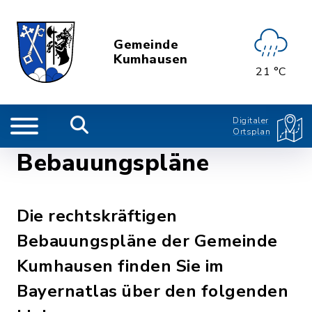
Gemeinde
Kumhausen
21 °C
Digitaler
Ortsplan
Bebauungspläne
Die rechtskräftigen
Bebauungspläne der Gemeinde
Kumhausen finden Sie im
Bayernatlas über den folgenden