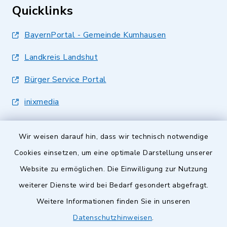
Quicklinks
BayernPortal - Gemeinde Kumhausen
Landkreis Landshut
Bürger Service Portal
inixmedia
Wir weisen darauf hin, dass wir technisch notwendige
Cookies einsetzen, um eine optimale Darstellung unserer
Website zu ermöglichen. Die Einwilligung zur Nutzung
Kontakt
weiterer Dienste wird bei Bedarf gesondert abgefragt.
Weitere Informationen finden Sie in unseren
Barrierefreiheit
Datenschutzhinweisen
.