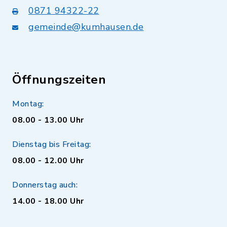
0871 94322-22
gemeinde@kumhausen.de
Öffnungszeiten
Montag:
08.00 - 13.00 Uhr
Dienstag bis Freitag:
08.00 - 12.00 Uhr
Donnerstag auch:
14.00 - 18.00 Uhr