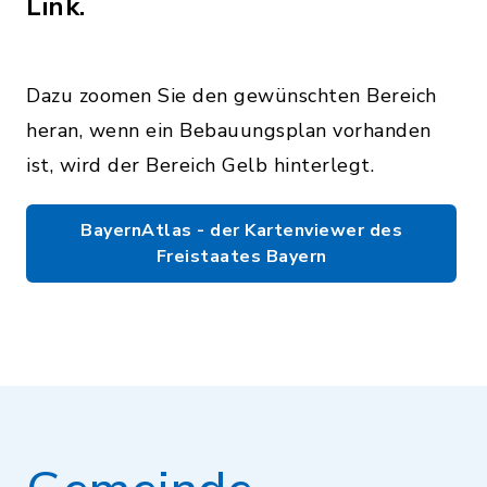
Link.
Dazu zoomen Sie den gewünschten Bereich
heran, wenn ein Bebauungsplan vorhanden
ist, wird der Bereich Gelb hinterlegt.
BayernAtlas - der Kartenviewer des
Freistaates Bayern