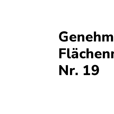
Genehm
Flächen
Nr. 19