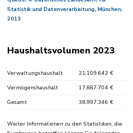
Statistik und Datenverarbeitung, München,
2013
Haushaltsvolumen 2023
Verwaltungshaushalt
21.109.642 €
Vermögenshaushalt
17.887.704 €
Gesamt
38.997.346 €
Weiter Informationen zu den Statistiken, die