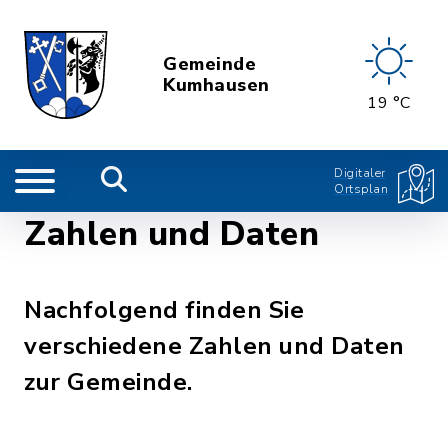
Gemeinde
Kumhausen
19 °C
Digitaler
Ortsplan
Zahlen und Daten
Nachfolgend finden Sie
verschiedene Zahlen und Daten
zur Gemeinde.