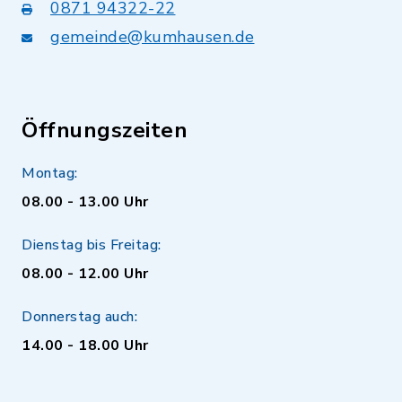
0871 94322-22
gemeinde@kumhausen.de
Öffnungszeiten
Montag:
08.00 - 13.00 Uhr
Dienstag bis Freitag:
08.00 - 12.00 Uhr
Donnerstag auch:
14.00 - 18.00 Uhr