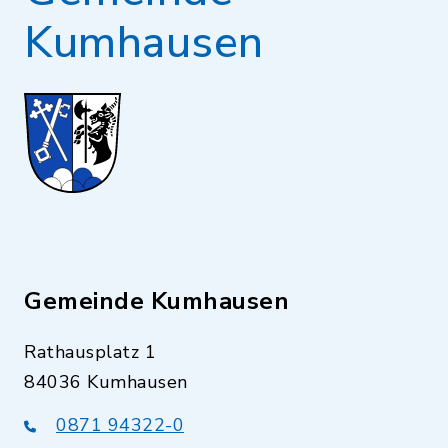
Kumhausen
Gemeinde Kumhausen
Rathausplatz 1
84036 Kumhausen
0871 94322-0