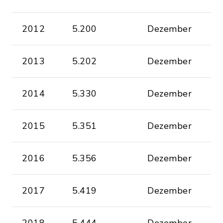
2012
5.200
Dezember
2013
5.202
Dezember
2014
5.330
Dezember
2015
5.351
Dezember
2016
5.356
Dezember
2017
5.419
Dezember