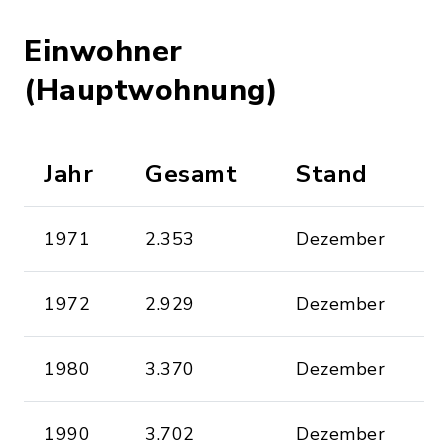
Einwohner
(Hauptwohnung)
Jahr
Gesamt
Stand
1971
2.353
Dezember
1972
2.929
Dezember
1980
3.370
Dezember
1990
3.702
Dezember