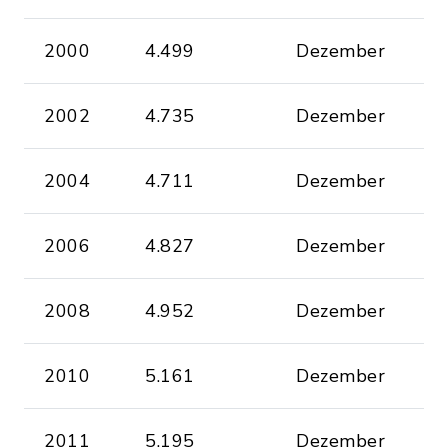
2000
4.499
Dezember
2002
4.735
Dezember
2004
4.711
Dezember
2006
4.827
Dezember
2008
4.952
Dezember
2010
5.161
Dezember
2011
5.195
Dezember