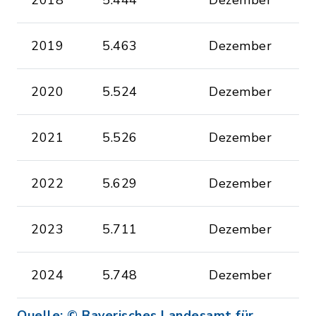
2018
5.444
Dezember
2019
5.463
Dezember
2020
5.524
Dezember
2021
5.526
Dezember
2022
5.629
Dezember
2023
5.711
Dezember
2024
5.748
Dezember
Quelle: © Bayerisches Landesamt für