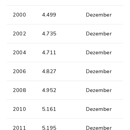
2000
4.499
Dezember
2002
4.735
Dezember
2004
4.711
Dezember
2006
4.827
Dezember
2008
4.952
Dezember
2010
5.161
Dezember
2011
5.195
Dezember