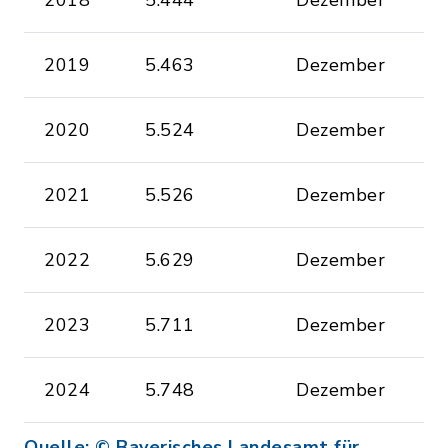
2018
5.444
Dezember
2019
5.463
Dezember
2020
5.524
Dezember
2021
5.526
Dezember
2022
5.629
Dezember
2023
5.711
Dezember
2024
5.748
Dezember
Quelle: © Bayerisches Landesamt für