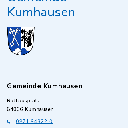
Kumhausen
Gemeinde Kumhausen
Rathausplatz 1
84036 Kumhausen
0871 94322-0