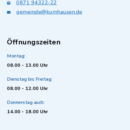
0871 94322-22
gemeinde@kumhausen.de
Öffnungszeiten
Montag:
08.00 - 13.00 Uhr
Dienstag bis Freitag:
08.00 - 12.00 Uhr
Donnerstag auch:
14.00 - 18.00 Uhr