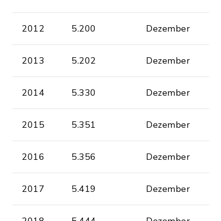
2012
5.200
Dezember
2013
5.202
Dezember
2014
5.330
Dezember
2015
5.351
Dezember
2016
5.356
Dezember
2017
5.419
Dezember