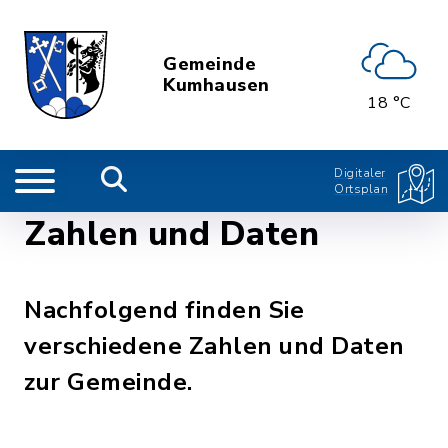
Gemeinde
Kumhausen
18 °C
Digitaler
Ortsplan
Zahlen und Daten
Nachfolgend finden Sie
verschiedene Zahlen und Daten
zur Gemeinde.