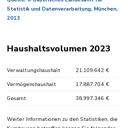
Statistik und Datenverarbeitung, München,
2013
Haushaltsvolumen 2023
Verwaltungshaushalt
21.109.642 €
Vermögenshaushalt
17.887.704 €
Gesamt
38.997.346 €
Weiter Informationen zu den Statistiken, die