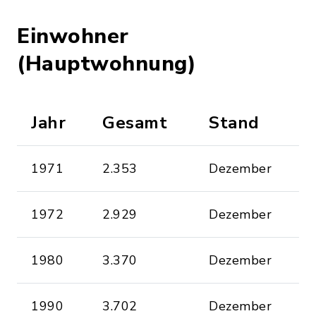
Einwohner
(Hauptwohnung)
Jahr
Gesamt
Stand
1971
2.353
Dezember
1972
2.929
Dezember
1980
3.370
Dezember
1990
3.702
Dezember