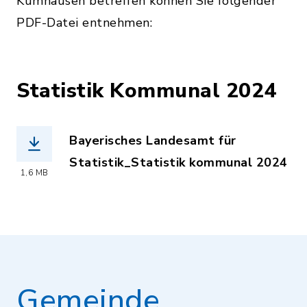
Kumhausen betreffen können Sie folgender
PDF-Datei entnehmen:
Statistik Kommunal 2024
Bayerisches Landesamt für
Statistik_Statistik kommunal 2024
1,6 MB
(Dateiname: Statistik_kommunal_2024
Gemeinde