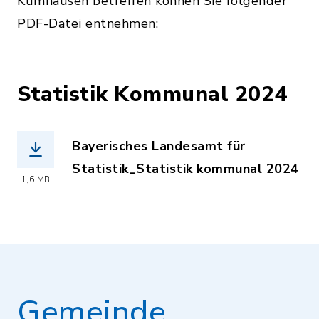
Kumhausen betreffen können Sie folgender
PDF-Datei entnehmen:
Statistik Kommunal 2024
Bayerisches Landesamt für
Statistik_Statistik kommunal 2024
1,6 MB
(Dateiname: Statistik_kommunal_2024
Gemeinde