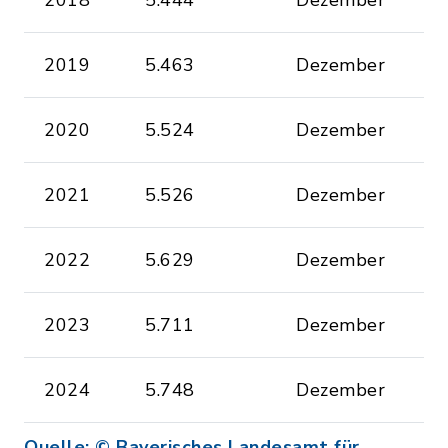
2018
5.444
Dezember
2019
5.463
Dezember
2020
5.524
Dezember
2021
5.526
Dezember
2022
5.629
Dezember
2023
5.711
Dezember
2024
5.748
Dezember
Quelle: © Bayerisches Landesamt für