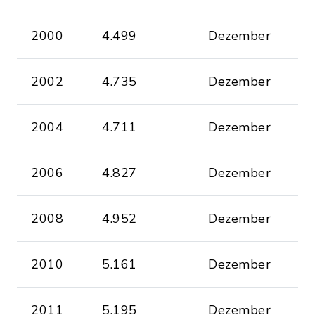
2000
4.499
Dezember
2002
4.735
Dezember
2004
4.711
Dezember
2006
4.827
Dezember
2008
4.952
Dezember
2010
5.161
Dezember
2011
5.195
Dezember