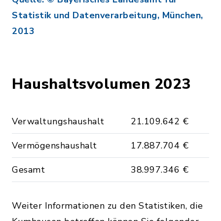
Statistik und Datenverarbeitung, München,
2013
Haushaltsvolumen 2023
Verwaltungshaushalt
21.109.642 €
Vermögenshaushalt
17.887.704 €
Gesamt
38.997.346 €
Weiter Informationen zu den Statistiken, die