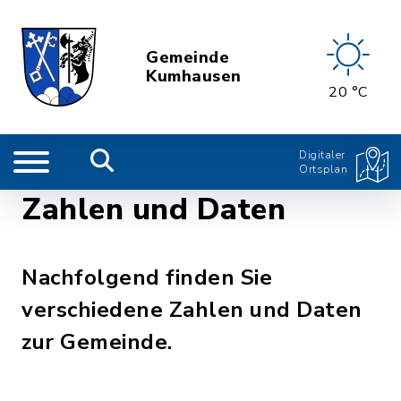
Gemeinde
Kumhausen
20 °C
Digitaler
Ortsplan
Zahlen und Daten
Nachfolgend finden Sie
verschiedene Zahlen und Daten
zur Gemeinde.