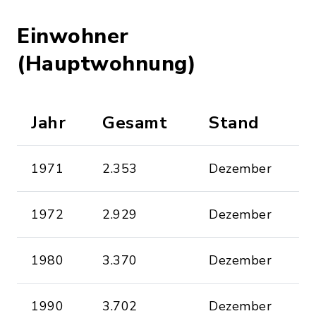
Einwohner
(Hauptwohnung)
Jahr
Gesamt
Stand
1971
2.353
Dezember
1972
2.929
Dezember
1980
3.370
Dezember
1990
3.702
Dezember