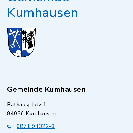
Kumhausen
Gemeinde Kumhausen
Rathausplatz 1
84036 Kumhausen
0871 94322-0