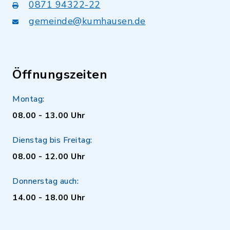
0871 94322-22
gemeinde@kumhausen.de
Öffnungszeiten
Montag:
08.00 - 13.00 Uhr
Dienstag bis Freitag:
08.00 - 12.00 Uhr
Donnerstag auch:
14.00 - 18.00 Uhr