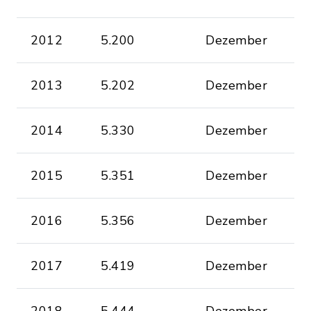
2012
5.200
Dezember
2013
5.202
Dezember
2014
5.330
Dezember
2015
5.351
Dezember
2016
5.356
Dezember
2017
5.419
Dezember