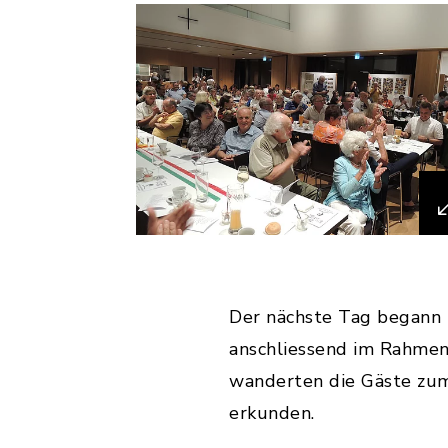
Der nächste Tag begann
anschliessend im Rahmen 
wanderten die Gäste zum
erkunden.