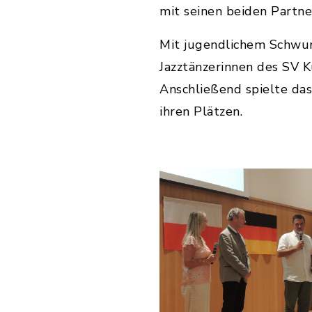
mit seinen beiden Partne
Mit jugendlichem Schwun
Jazztänzerinnen des SV K
Anschließend spielte da
ihren Plätzen.