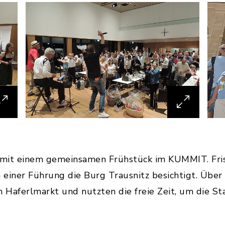
 mit einem gemeinsamen Frühstück im KUMMIT. Fri
einer Führung die Burg Trausnitz besichtigt. Über
 Haferlmarkt und nutzten die freie Zeit, um die St