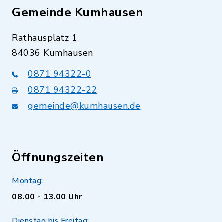
Gemeinde Kumhausen
Rathausplatz 1
84036 Kumhausen
0871 94322-0
0871 94322-22
gemeinde@kumhausen.de
Öffnungszeiten
Montag:
08.00 - 13.00 Uhr
Dienstag bis Freitag: