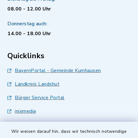
08.00 - 12.00 Uhr
Donnerstag auch:
14.00 - 18.00 Uhr
Quicklinks
BayernPortal - Gemeinde Kumhausen
Landkreis Landshut
Bürger Service Portal
inixmedia
Wir weisen darauf hin, dass wir technisch notwendige