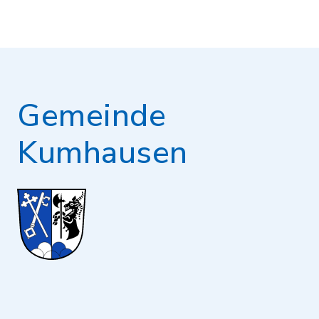
Gemeinde
Kumhausen