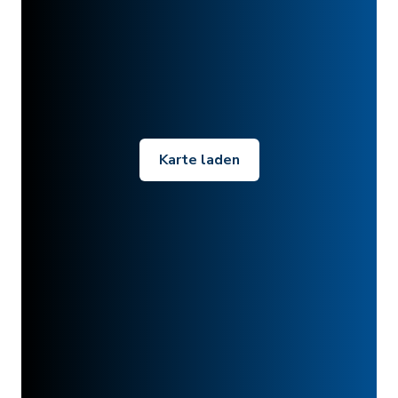
Karte laden