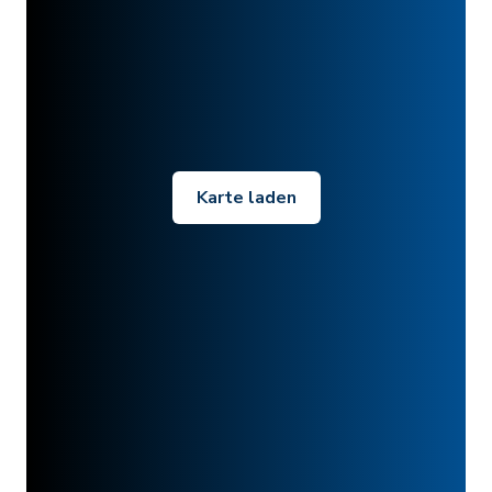
Karte laden