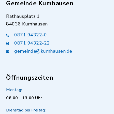
Gemeinde Kumhausen
Rathausplatz 1
84036 Kumhausen
0871 94322-0
0871 94322-22
gemeinde@kumhausen.de
Öffnungszeiten
Montag:
08.00 - 13.00 Uhr
Dienstag bis Freitag: