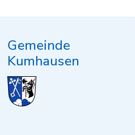
Gemeinde
Kumhausen