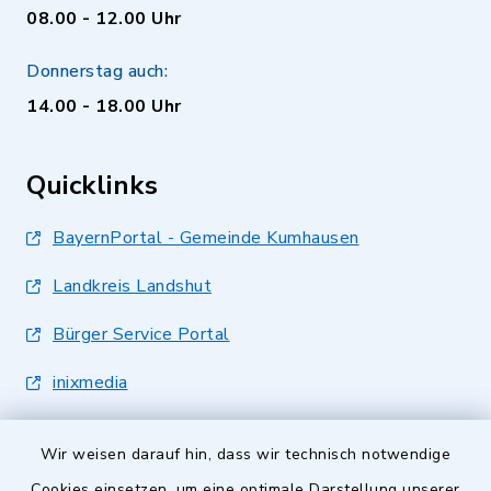
08.00 - 12.00 Uhr
Donnerstag auch:
14.00 - 18.00 Uhr
Quicklinks
BayernPortal - Gemeinde Kumhausen
Landkreis Landshut
Bürger Service Portal
inixmedia
Wir weisen darauf hin, dass wir technisch notwendige
Cookies einsetzen, um eine optimale Darstellung unserer