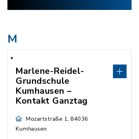
M
Marlene-Reidel-
Grundschule
Kumhausen –
Kontakt Ganztag
Mozartstraße 1, 84036
Kumhausen