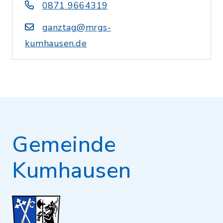
0871 9664319
ganztag@mrgs-
kumhausen.de
Gemeinde
Kumhausen