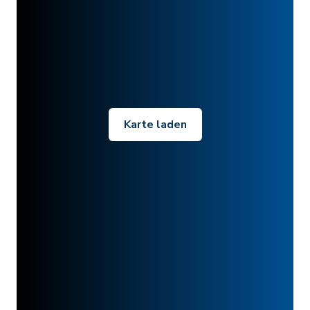
Karte laden