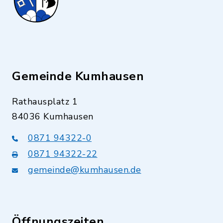
Gemeinde Kumhausen
Rathausplatz 1
84036 Kumhausen
0871 94322-0
0871 94322-22
gemeinde@kumhausen.de
Öffnungszeiten