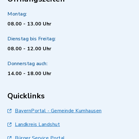
Montag:
08.00 - 13.00 Uhr
Dienstag bis Freitag:
08.00 - 12.00 Uhr
Donnerstag auch:
14.00 - 18.00 Uhr
Quicklinks
BayernPortal - Gemeinde Kumhausen
Landkreis Landshut
Bürger Service Portal