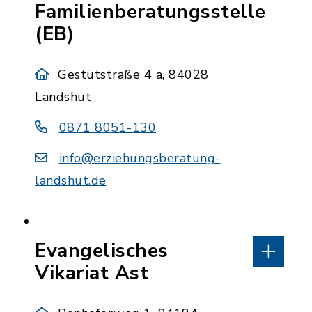
Familienberatungsstelle
(EB)
Gestütstraße 4 a, 84028
Landshut
0871 8051-130
info@erziehungsberatung-
landshut.de
Evangelisches
Vikariat Ast