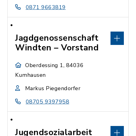
0871 9663819
Jagdgenossenschaft
Windten – Vorstand
Oberdessing 1, 84036
Kumhausen
Markus Piegendorfer
08705 9397958
Jugendsozialarbeit