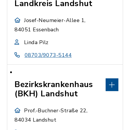
Landkreis Landshut
Josef-Neumeier-Allee 1,
84051 Essenbach
Linda Pilz
08703/9073-5144
Bezirkskrankenhaus
(BKH) Landshut
Prof.-Buchner-Straße 22,
84034 Landshut