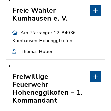
Freie Wähler
Kumhausen e. V.
Am Pfarranger 12, 84036
Kumhausen-Hohengglkofen
Thomas Huber
Freiwillige
Feuerwehr
Hohenegglkofen – 1.
Kommandant