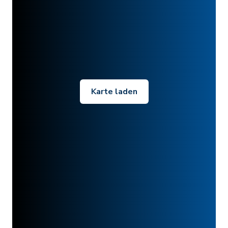
Karte laden