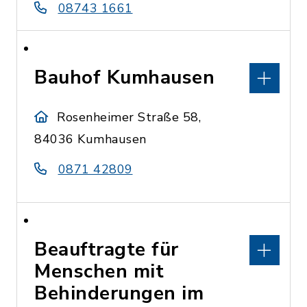
08743 1661
Bauhof Kumhausen
Rosenheimer Straße 58,
84036 Kumhausen
0871 42809
Beauftragte für
Menschen mit
Behinderungen im