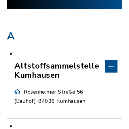
A
Altstoffsammelstelle
Kumhausen
Rosenheimer Straße 56
(Bauhof), 84036 Kumhausen