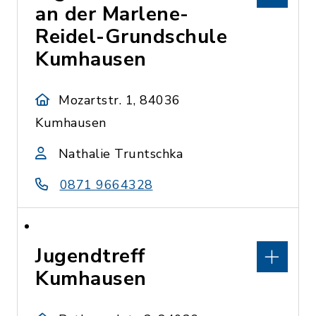
an der Marlene-
Reidel-Grundschule
Kumhausen
Mozartstr. 1, 84036
Kumhausen
Nathalie Truntschka
0871 9664328
Jugendtreff
Kumhausen