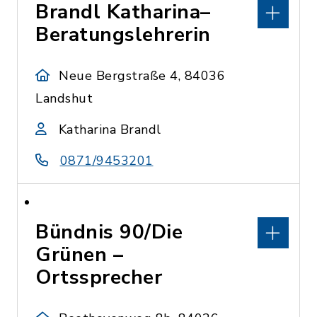
Brandl Katharina–
Beratungslehrerin
Neue Bergstraße 4, 84036
Landshut
Katharina Brandl
0871/9453201
Bündnis 90/Die
Grünen –
Ortssprecher