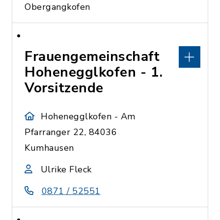
Obergangkofen
Frauengemeinschaft
Hohenegglkofen - 1.
Vorsitzende
Hohenegglkofen - Am
Pfarranger 22, 84036
Kumhausen
Ulrike Fleck
0871 / 52551