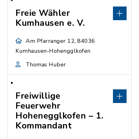
Freie Wähler
Kumhausen e. V.
Am Pfarranger 12, 84036
Kumhausen-Hohengglkofen
Thomas Huber
Freiwillige
Feuerwehr
Hohenegglkofen – 1.
Kommandant