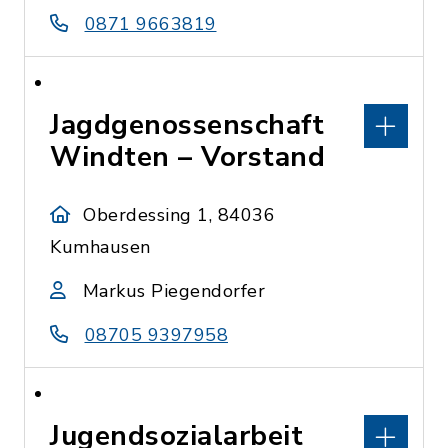
0871 9663819
Jagdgenossenschaft
Windten – Vorstand
Oberdessing 1, 84036
Kumhausen
Markus Piegendorfer
08705 9397958
Jugendsozialarbeit