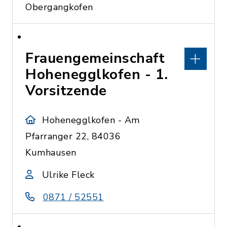
Obergangkofen
Frauengemeinschaft
Hohenegglkofen - 1.
Vorsitzende
Hohenegglkofen - Am
Pfarranger 22, 84036
Kumhausen
Ulrike Fleck
0871 / 52551