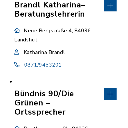
Brandl Katharina–
Beratungslehrerin
Neue Bergstraße 4, 84036
Landshut
Katharina Brandl
0871/9453201
Bündnis 90/Die
Grünen –
Ortssprecher