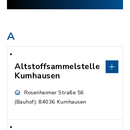
A
Altstoffsammelstelle
Kumhausen
Rosenheimer Straße 56
(Bauhof), 84036 Kumhausen