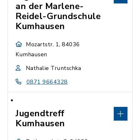
an der Marlene-
Reidel-Grundschule
Kumhausen
Mozartstr. 1, 84036
Kumhausen
Nathalie Truntschka
0871 9664328
Jugendtreff
Kumhausen