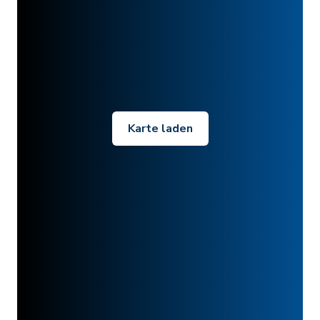
Karte laden