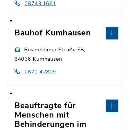
08743 1661
Bauhof Kumhausen
Rosenheimer Straße 58,
84036 Kumhausen
0871 42809
Beauftragte für
Menschen mit
Behinderungen im