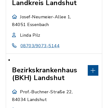
Landkreis Landshut
Josef-Neumeier-Allee 1,
84051 Essenbach
Linda Pilz
08703/9073-5144
Bezirkskrankenhaus
(BKH) Landshut
Prof.-Buchner-Straße 22,
84034 Landshut