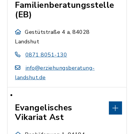
Familienberatungsstelle
(EB)
Gestütstraße 4 a, 84028
Landshut
0871 8051-130
info@erziehungsberatung-
landshut.de
Evangelisches
Vikariat Ast