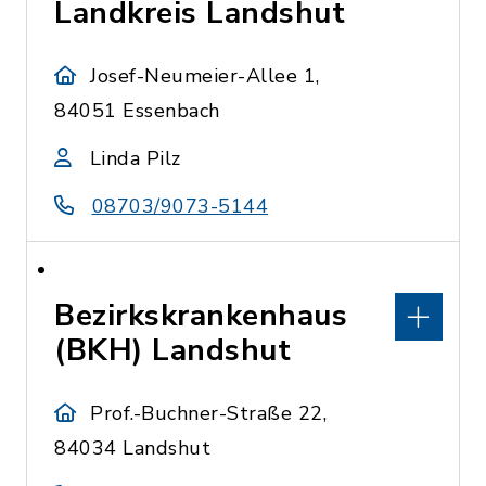
Landkreis Landshut
Josef-Neumeier-Allee 1,
84051 Essenbach
Linda Pilz
08703/9073-5144
Bezirkskrankenhaus
(BKH) Landshut
Prof.-Buchner-Straße 22,
84034 Landshut