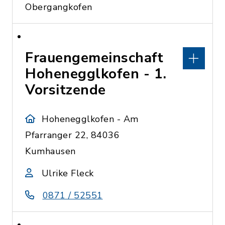
Obergangkofen
Frauengemeinschaft
Hohenegglkofen - 1.
Vorsitzende
Hohenegglkofen - Am
Pfarranger 22, 84036
Kumhausen
Ulrike Fleck
0871 / 52551