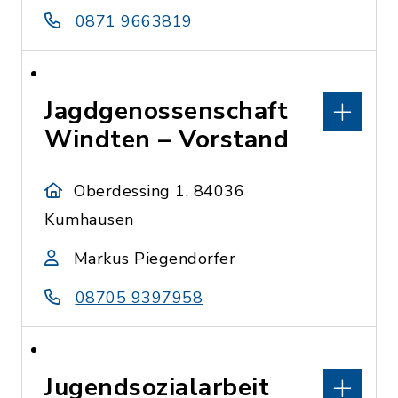
0871 9663819
Jagdgenossenschaft
Windten – Vorstand
Oberdessing 1, 84036
Kumhausen
Markus Piegendorfer
08705 9397958
Jugendsozialarbeit