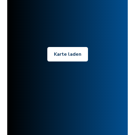
Karte laden