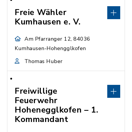
Freie Wähler
Kumhausen e. V.
Am Pfarranger 12, 84036
Kumhausen-Hohengglkofen
Thomas Huber
Freiwillige
Feuerwehr
Hohenegglkofen – 1.
Kommandant