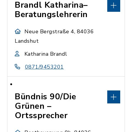
Brandl Katharina–
Beratungslehrerin
Neue Bergstraße 4, 84036
Landshut
Katharina Brandl
0871/9453201
Bündnis 90/Die
Grünen –
Ortssprecher