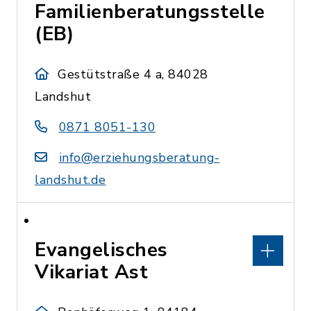
Familienberatungsstelle
(EB)
Gestütstraße 4 a, 84028
Landshut
0871 8051-130
info@erziehungsberatung-
landshut.de
Evangelisches
Vikariat Ast