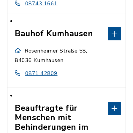
08743 1661
Bauhof Kumhausen
Rosenheimer Straße 58,
84036 Kumhausen
0871 42809
Beauftragte für
Menschen mit
Behinderungen im