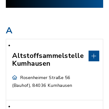
A
Altstoffsammelstelle
Kumhausen
Rosenheimer Straße 56
(Bauhof), 84036 Kumhausen