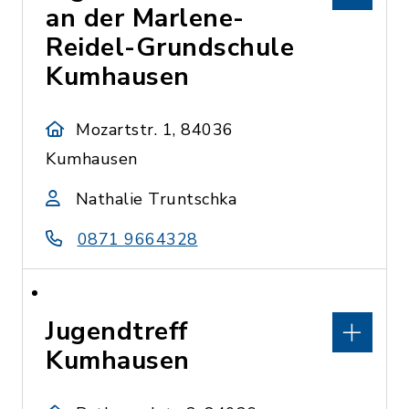
an der Marlene-
Reidel-Grundschule
Kumhausen
Mozartstr. 1, 84036
Kumhausen
Nathalie Truntschka
0871 9664328
Jugendtreff
Kumhausen