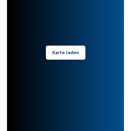
Karte laden