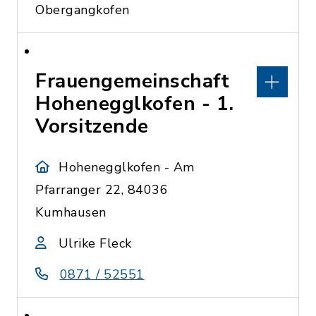
Obergangkofen
Frauengemeinschaft
Hohenegglkofen - 1.
Vorsitzende
Hohenegglkofen - Am
Pfarranger 22, 84036
Kumhausen
Ulrike Fleck
0871 / 52551