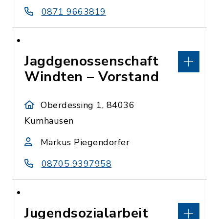
0871 9663819
Jagdgenossenschaft
Windten – Vorstand
Oberdessing 1, 84036
Kumhausen
Markus Piegendorfer
08705 9397958
Jugendsozialarbeit