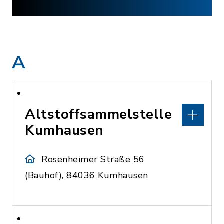
A
Altstoffsammelstelle
Kumhausen
Rosenheimer Straße 56
(Bauhof), 84036 Kumhausen