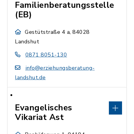
Familienberatungsstelle
(EB)
Gestütstraße 4 a, 84028
Landshut
0871 8051-130
info@erziehungsberatung-
landshut.de
Evangelisches
Vikariat Ast