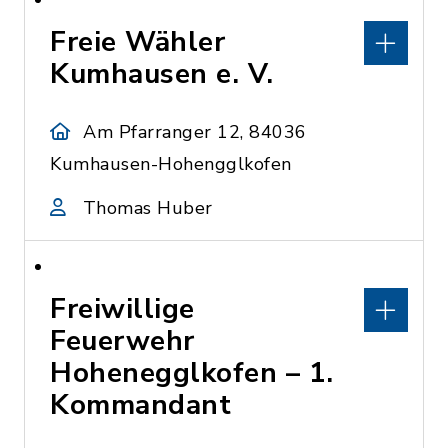
Freie Wähler
Kumhausen e. V.
Am Pfarranger 12, 84036
Kumhausen-Hohengglkofen
Thomas Huber
Freiwillige
Feuerwehr
Hohenegglkofen – 1.
Kommandant