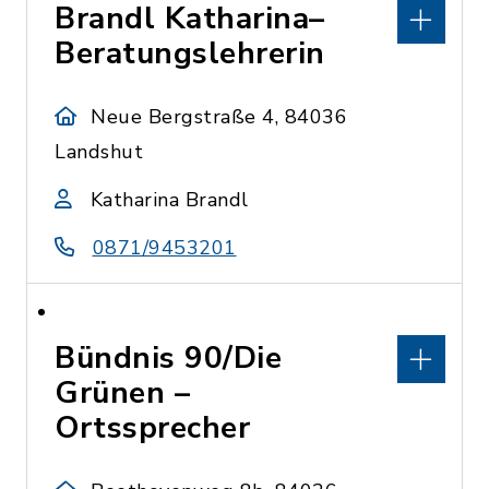
Brandl Katharina–
Beratungslehrerin
Neue Bergstraße 4, 84036
Landshut
Katharina Brandl
0871/9453201
Bündnis 90/Die
Grünen –
Ortssprecher