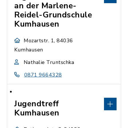
an der Marlene-
Reidel-Grundschule
Kumhausen
Mozartstr. 1, 84036
Kumhausen
Nathalie Truntschka
0871 9664328
Jugendtreff
Kumhausen