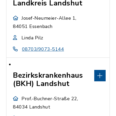
Landkreis Landshut
Josef-Neumeier-Allee 1,
84051 Essenbach
Linda Pilz
08703/9073-5144
Bezirkskrankenhaus
(BKH) Landshut
Prof.-Buchner-Straße 22,
84034 Landshut