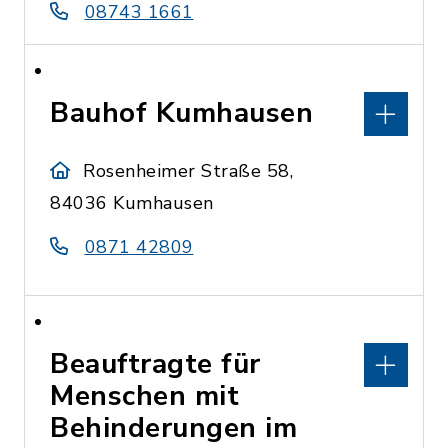
08743 1661
Bauhof Kumhausen
Rosenheimer Straße 58,
84036 Kumhausen
0871 42809
Beauftragte für
Menschen mit
Behinderungen im