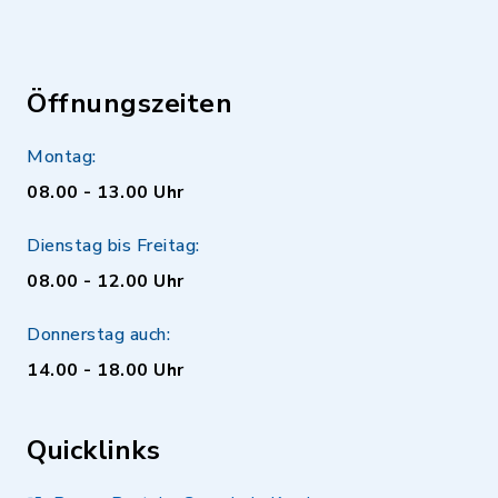
Öffnungszeiten
Montag:
08.00 - 13.00 Uhr
Dienstag bis Freitag:
08.00 - 12.00 Uhr
Donnerstag auch:
14.00 - 18.00 Uhr
Quicklinks