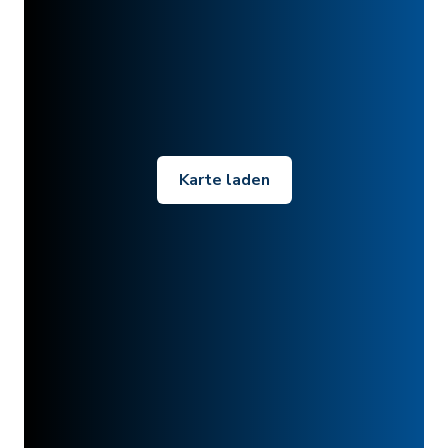
Karte laden