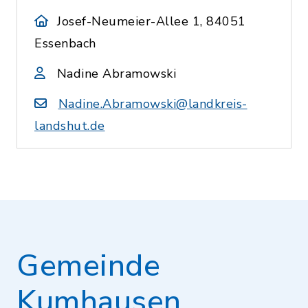
Josef-Neumeier-Allee 1, 84051
Essenbach
Nadine Abramowski
Nadine.Abramowski@landkreis-
landshut.de
Gemeinde
Kumhausen