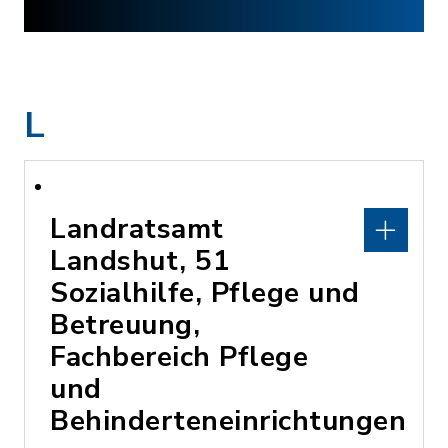
L
Landratsamt
Landshut, 51
Sozialhilfe, Pflege und
Betreuung,
Fachbereich Pflege
und
Behinderteneinrichtungen