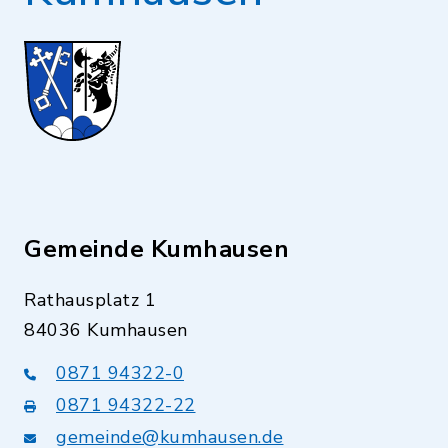
Gemeinde Kumhausen
Rathausplatz 1
84036 Kumhausen
0871 94322-0
0871 94322-22
gemeinde@kumhausen.de