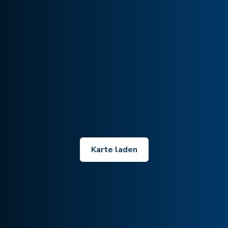
Karte laden