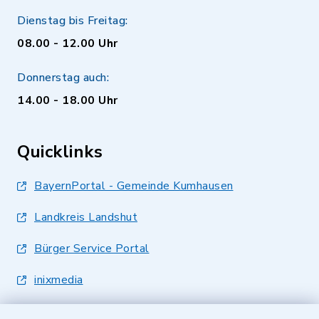
Dienstag bis Freitag:
08.00 - 12.00 Uhr
Donnerstag auch:
14.00 - 18.00 Uhr
Quicklinks
BayernPortal - Gemeinde Kumhausen
Landkreis Landshut
Bürger Service Portal
inixmedia