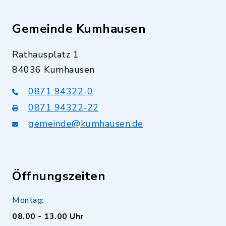
Gemeinde Kumhausen
Rathausplatz 1
84036 Kumhausen
0871 94322-0
0871 94322-22
gemeinde@kumhausen.de
Öffnungszeiten
Montag:
08.00 - 13.00 Uhr