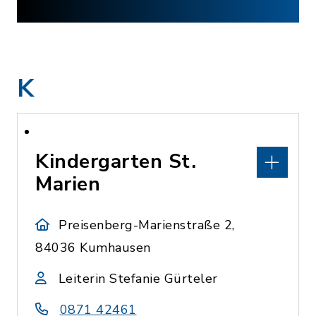
K
Kindergarten St.
Marien
Preisenberg-Marienstraße 2,
84036 Kumhausen
Leiterin Stefanie Gürteler
0871 42461