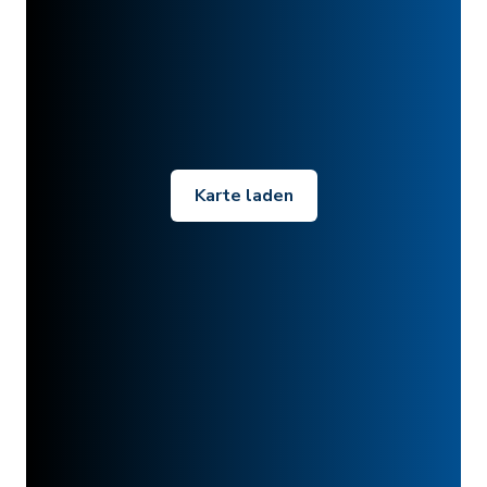
Karte laden