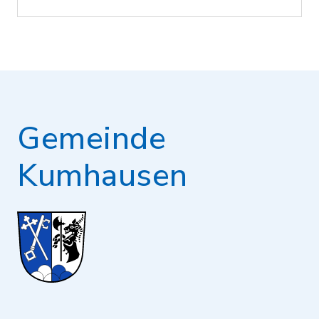
Gemeinde
Kumhausen