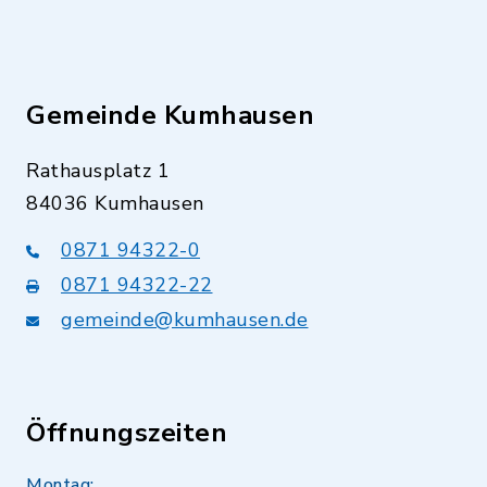
Gemeinde Kumhausen
Rathausplatz 1
84036 Kumhausen
0871 94322-0
0871 94322-22
gemeinde@kumhausen.de
Öffnungszeiten
Montag: