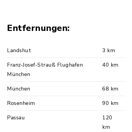
Entfernungen:
Landshut
3 km
Franz-Josef-Strauß Flughafen
40 km
München
München
68 km
Rosenheim
90 km
Passau
120
km