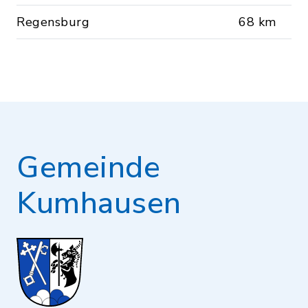
Regensburg
68 km
Gemeinde
Kumhausen