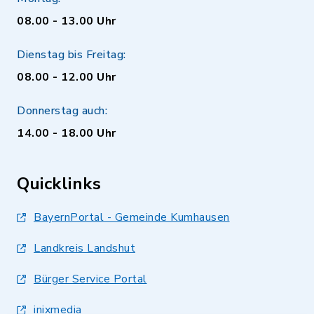
08.00 - 13.00 Uhr
Dienstag bis Freitag:
08.00 - 12.00 Uhr
Donnerstag auch:
14.00 - 18.00 Uhr
Quicklinks
BayernPortal - Gemeinde Kumhausen
Landkreis Landshut
Bürger Service Portal
inixmedia