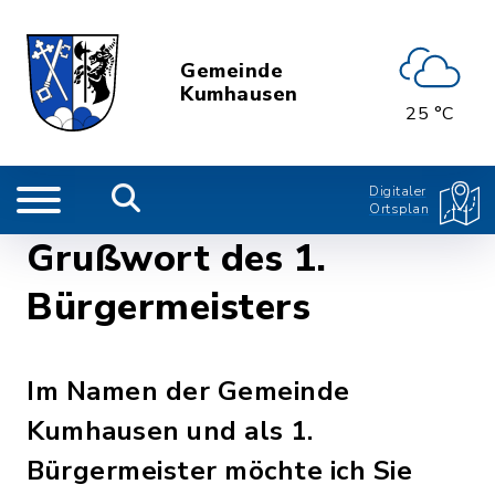
Gemeinde
Kumhausen
25 °C
Digitaler
Ortsplan
Grußwort des 1.
Bürgermeisters
Im Namen der Gemeinde
Kumhausen und als 1.
Bürgermeister möchte ich Sie