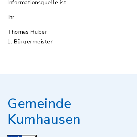
Informationsquelle ist.
Ihr
Thomas Huber
1. Bürgermeister
Gemeinde
Kumhausen