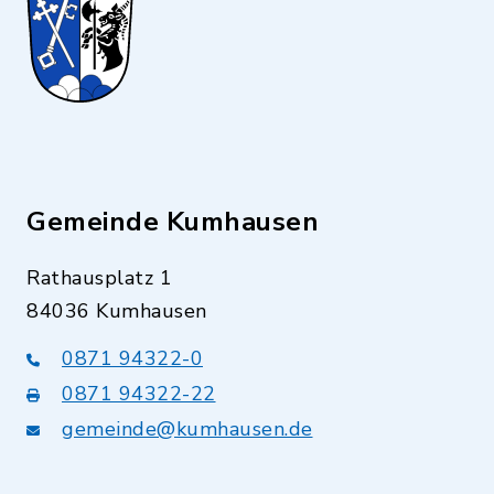
Gemeinde Kumhausen
Rathausplatz 1
84036 Kumhausen
0871 94322-0
0871 94322-22
gemeinde@kumhausen.de