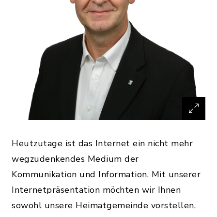
Heutzutage ist das Internet ein nicht mehr
wegzudenkendes Medium der
Kommunikation und Information. Mit unserer
Internetpräsentation möchten wir Ihnen
sowohl unsere Heimatgemeinde vorstellen,