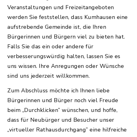
Veranstaltungen und Freizeitangeboten
werden Sie feststellen, dass Kumhausen eine
aufstrebende Gemeinde ist, die Ihren
Bürgerinnen und Bürgern viel zu bieten hat.
Falls Sie das ein oder andere für
verbesserungswürdig halten, lassen Sie es
uns wissen. Ihre Anregungen oder Wünsche
sind uns jederzeit willkommen.
Zum Abschluss möchte ich Ihnen liebe
Bürgerinnen und Bürger noch viel Freude
beim „Durchklicken” wünschen, und hoffe,
dass für Neubürger und Besucher unser
„virtueller Rathausdurchgang” eine hilfreiche