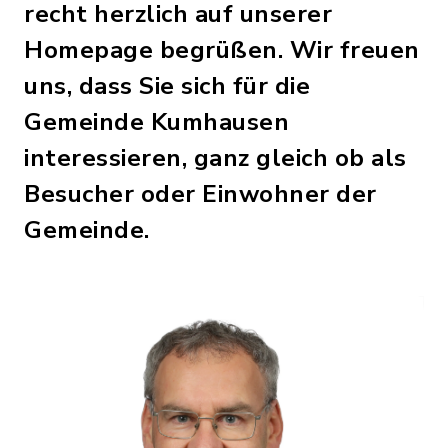
recht herzlich auf unserer
Homepage begrüßen. Wir freuen
uns, dass Sie sich für die
Gemeinde Kumhausen
interessieren, ganz gleich ob als
Besucher oder Einwohner der
Gemeinde.