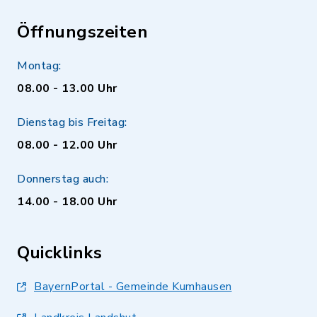
Öffnungszeiten
Montag:
08.00 - 13.00 Uhr
Dienstag bis Freitag:
08.00 - 12.00 Uhr
Donnerstag auch:
14.00 - 18.00 Uhr
Quicklinks
BayernPortal - Gemeinde Kumhausen