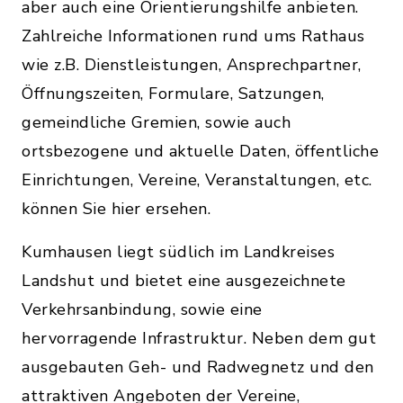
aber auch eine Orientierungshilfe anbieten.
Zahlreiche Informationen rund ums Rathaus
wie z.B. Dienstleistungen, Ansprechpartner,
Öffnungszeiten, Formulare, Satzungen,
gemeindliche Gremien, sowie auch
ortsbezogene und aktuelle Daten, öffentliche
Einrichtungen, Vereine, Veranstaltungen, etc.
können Sie hier ersehen.
Kumhausen liegt südlich im Landkreises
Landshut und bietet eine ausgezeichnete
Verkehrsanbindung, sowie eine
hervorragende Infrastruktur. Neben dem gut
ausgebauten Geh- und Radwegnetz und den
attraktiven Angeboten der Vereine,