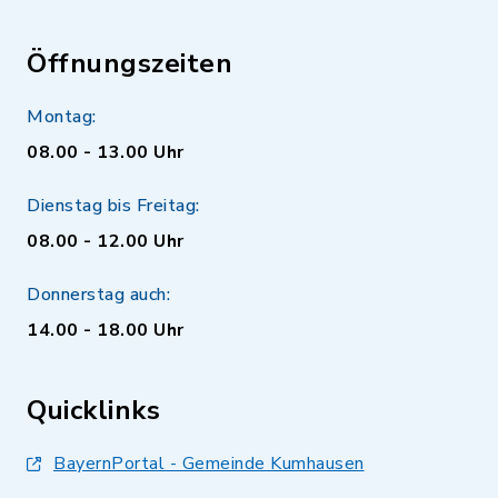
Öffnungszeiten
Montag:
08.00 - 13.00 Uhr
Dienstag bis Freitag:
08.00 - 12.00 Uhr
Donnerstag auch:
14.00 - 18.00 Uhr
Quicklinks
BayernPortal - Gemeinde Kumhausen