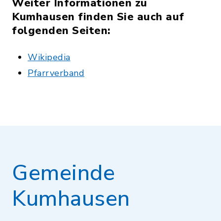
Weiter Informationen zu
Kumhausen finden Sie auch auf
folgenden Seiten:
Wikipedia
Pfarrverband
Gemeinde
Kumhausen