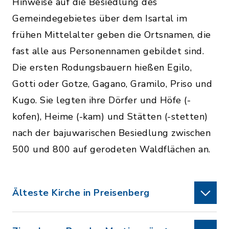
Hinweise auf die Besiedlung des
Gemeindegebietes über dem Isartal im
frühen Mittelalter geben die Ortsnamen, die
fast alle aus Personennamen gebildet sind.
Die ersten Rodungsbauern hießen Egilo,
Gotti oder Gotze, Gagano, Gramilo, Priso und
Kugo. Sie legten ihre Dörfer und Höfe (-
kofen), Heime (-kam) und Stätten (-stetten)
nach der bajuwarischen Besiedlung zwischen
500 und 800 auf gerodeten Waldflächen an.
Älteste Kirche in Preisenberg