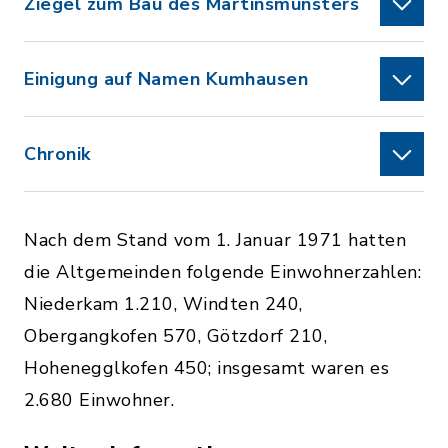
Ziegel zum Bau des Martinsmünsters
Einigung auf Namen Kumhausen
Chronik
Nach dem Stand vom 1. Januar 1971 hatten
die Altgemeinden folgende Einwohnerzahlen:
Niederkam 1.210, Windten 240,
Obergangkofen 570, Götzdorf 210,
Hohenegglkofen 450; insgesamt waren es
2.680 Einwohner.