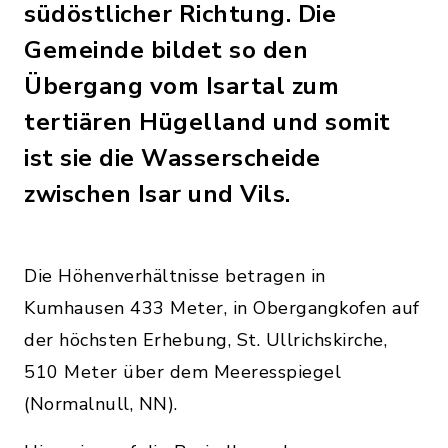
südöstlicher Richtung. Die
Gemeinde bildet so den
Übergang vom Isartal zum
tertiären Hügelland und somit
ist sie die Wasserscheide
zwischen Isar und Vils.
Die Höhenverhältnisse betragen in
Kumhausen 433 Meter, in Obergangkofen auf
der höchsten Erhebung, St. Ullrichskirche,
510 Meter über dem Meeresspiegel
(Normalnull, NN).