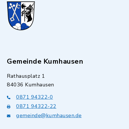
Gemeinde Kumhausen
Rathausplatz 1
84036 Kumhausen
0871 94322-0
0871 94322-22
gemeinde@kumhausen.de