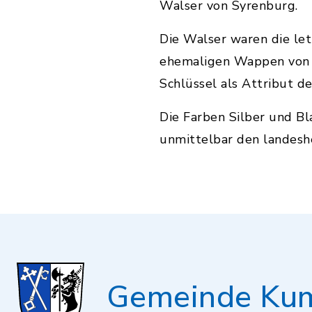
Walser von Syrenburg.
Die Walser waren die le
ehemaligen Wappen von 
Schlüssel als Attribut d
Die Farben Silber und Bl
unmittelbar den landesh
Gemeinde Ku