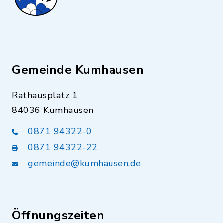
Gemeinde Kumhausen
Rathausplatz 1
84036 Kumhausen
0871 94322-0
0871 94322-22
gemeinde@kumhausen.de
Öffnungszeiten