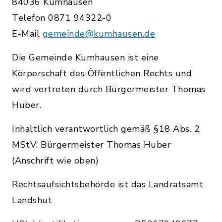
84036 Kumhausen
Telefon 0871 94322-0
E-Mail
gemeinde@kumhausen.de
Die Gemeinde Kumhausen ist eine
Körperschaft des Öffentlichen Rechts und
wird vertreten durch Bürgermeister Thomas
Huber.
Inhaltlich verantwortlich gemäß §18 Abs. 2
MStV: Bürgermeister Thomas Huber
(Anschrift wie oben)
Rechtsaufsichtsbehörde ist das Landratsamt
Landshut