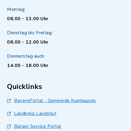
Montag:
08.00 - 13.00 Uhr
Dienstag bis Freitag:
08.00 - 12.00 Uhr
Donnerstag auch:
14.00 - 18.00 Uhr
Quicklinks
BayernPortal - Gemeinde Kumhausen
Landkreis Landshut
Bürger Service Portal