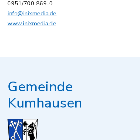
0951/700 869-0
info@inixmedia.de
www.inixmedia.de
Gemeinde
Kumhausen