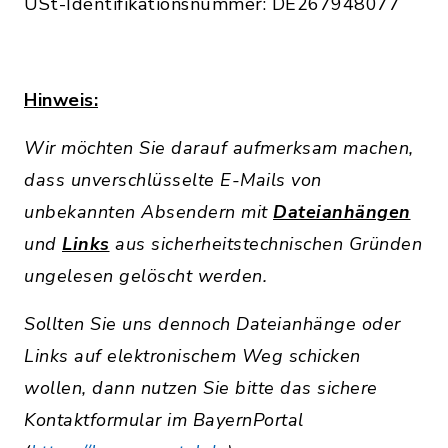
USt-Identifikationsnummer: DE267948077
Hinweis:
Wir möchten Sie darauf aufmerksam machen,
dass unverschlüsselte E-Mails von
unbekannten Absendern mit
Dateianhängen
und
Links
aus sicherheitstechnischen Gründen
ungelesen gelöscht werden.
Sollten Sie uns dennoch Dateianhänge oder
Links auf elektronischem Weg schicken
wollen, dann nutzen Sie bitte das sichere
Kontaktformular im BayernPortal