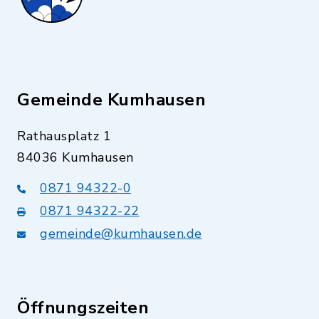
Gemeinde Kumhausen
Rathausplatz 1
84036 Kumhausen
0871 94322-0
0871 94322-22
gemeinde@kumhausen.de
Öffnungszeiten