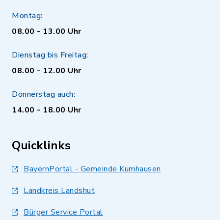
Montag:
08.00 - 13.00 Uhr
Dienstag bis Freitag:
08.00 - 12.00 Uhr
Donnerstag auch:
14.00 - 18.00 Uhr
Quicklinks
BayernPortal - Gemeinde Kumhausen
Landkreis Landshut
Bürger Service Portal