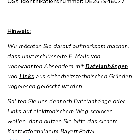
USt-Identifikationsnummer: DE267948077
Hinweis:
Wir möchten Sie darauf aufmerksam machen,
dass unverschlüsselte E-Mails von
unbekannten Absendern mit
Dateianhängen
und
Links
aus sicherheitstechnischen Gründen
ungelesen gelöscht werden.
Sollten Sie uns dennoch Dateianhänge oder
Links auf elektronischem Weg schicken
wollen, dann nutzen Sie bitte das sichere
Kontaktformular im BayernPortal