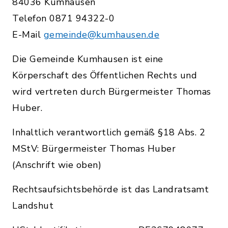
84036 Kumhausen
Telefon 0871 94322-0
E-Mail
gemeinde@kumhausen.de
Die Gemeinde Kumhausen ist eine
Körperschaft des Öffentlichen Rechts und
wird vertreten durch Bürgermeister Thomas
Huber.
Inhaltlich verantwortlich gemäß §18 Abs. 2
MStV: Bürgermeister Thomas Huber
(Anschrift wie oben)
Rechtsaufsichtsbehörde ist das Landratsamt
Landshut