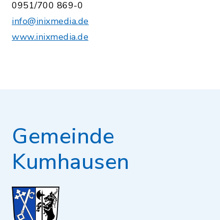
0951/700 869-0
info@inixmedia.de
www.inixmedia.de
Gemeinde
Kumhausen