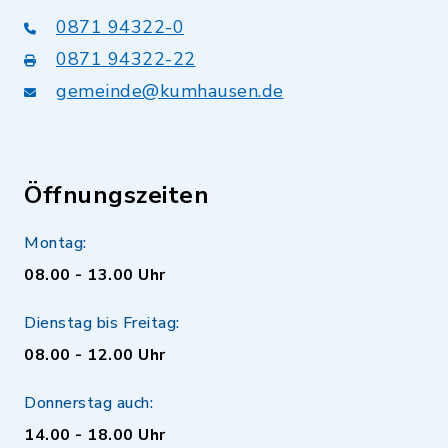
0871 94322-0
0871 94322-22
gemeinde@kumhausen.de
Öffnungszeiten
Montag:
08.00 - 13.00 Uhr
Dienstag bis Freitag:
08.00 - 12.00 Uhr
Donnerstag auch:
14.00 - 18.00 Uhr