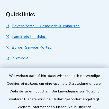
Quicklinks
BayernPortal - Gemeinde Kumhausen
Landkreis Landshut
Bürger Service Portal
inixmedia
Wir weisen darauf hin, dass wir technisch notwendige
Cookies einsetzen, um eine optimale Darstellung unserer
Website zu ermöglichen. Die Einwilligung zur Nutzung
Kontakt
weiterer Dienste wird bei Bedarf gesondert abgefragt.
Barrierefreiheit
Weitere Informationen finden Sie in unseren