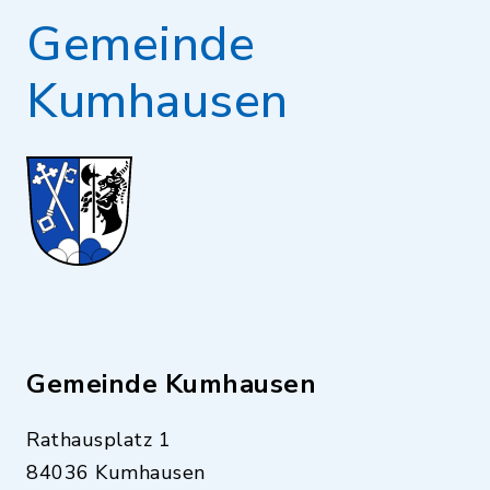
Gemeinde
Kumhausen
Gemeinde Kumhausen
Rathausplatz 1
84036 Kumhausen