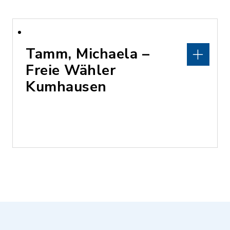
Tamm, Michaela –
Freie Wähler
Kumhausen