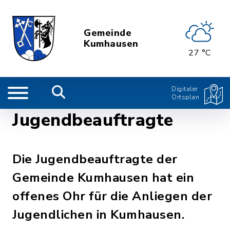
Gemeinde
Kumhausen
27 °C
Digitaler
Ortsplan
Jugendbeauftragte
Die Jugendbeauftragte der
Gemeinde Kumhausen hat ein
offenes Ohr für die Anliegen der
Jugendlichen in Kumhausen.