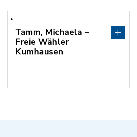
Tamm, Michaela –
Freie Wähler
Kumhausen