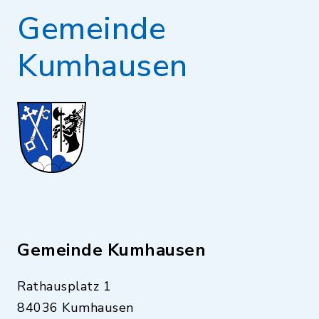
Gemeinde
Kumhausen
Gemeinde Kumhausen
Rathausplatz 1
84036 Kumhausen