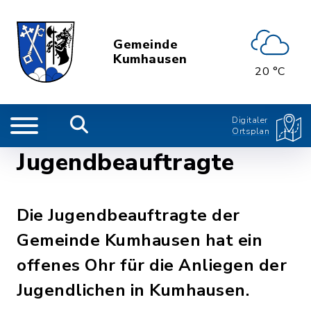
Gemeinde
Kumhausen
20 °C
Digitaler
Ortsplan
Jugendbeauftragte
Die Jugendbeauftragte der
Gemeinde Kumhausen hat ein
offenes Ohr für die Anliegen der
Jugendlichen in Kumhausen.