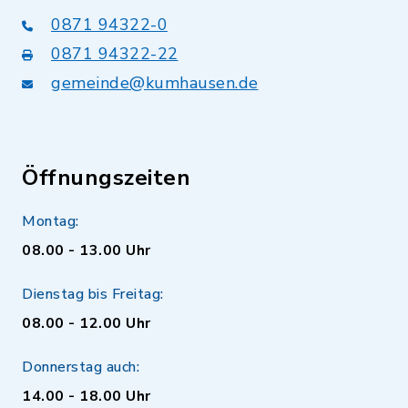
0871 94322-0
0871 94322-22
gemeinde@kumhausen.de
Öffnungszeiten
Montag:
08.00 - 13.00 Uhr
Dienstag bis Freitag:
08.00 - 12.00 Uhr
Donnerstag auch:
14.00 - 18.00 Uhr