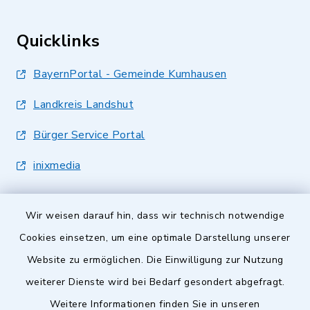
Quicklinks
BayernPortal - Gemeinde Kumhausen
Landkreis Landshut
Bürger Service Portal
inixmedia
Wir weisen darauf hin, dass wir technisch notwendige
Cookies einsetzen, um eine optimale Darstellung unserer
Website zu ermöglichen. Die Einwilligung zur Nutzung
Kontakt
weiterer Dienste wird bei Bedarf gesondert abgefragt.
Barrierefreiheit
Weitere Informationen finden Sie in unseren