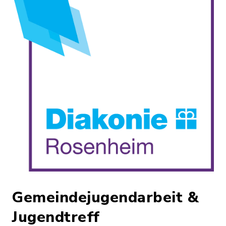
Gemeindejugendarbeit &
Jugendtreff