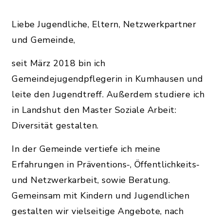
Liebe Jugendliche, Eltern, Netzwerkpartner
und Gemeinde,
seit März 2018 bin ich
Gemeindejugendpflegerin in Kumhausen und
leite den Jugendtreff. Außerdem studiere ich
in Landshut den Master Soziale Arbeit:
Diversität gestalten.
In der Gemeinde vertiefe ich meine
Erfahrungen in Präventions-, Öffentlichkeits-
und Netzwerkarbeit, sowie Beratung.
Gemeinsam mit Kindern und Jugendlichen
gestalten wir vielseitige Angebote, nach