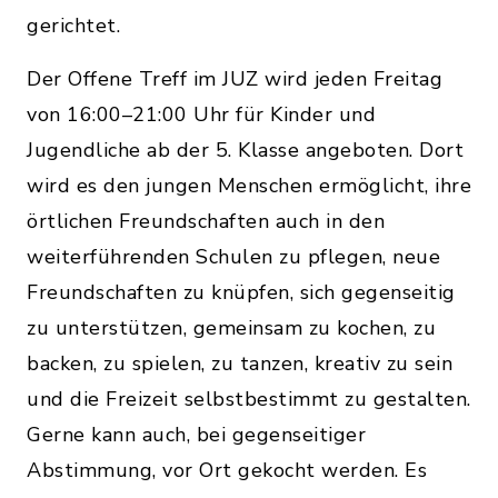
gerichtet.
Der Offene Treff im JUZ wird jeden Freitag
von 16:00–21:00 Uhr für Kinder und
Jugendliche ab der 5. Klasse angeboten. Dort
wird es den jungen Menschen ermöglicht, ihre
örtlichen Freundschaften auch in den
weiterführenden Schulen zu pflegen, neue
Freundschaften zu knüpfen, sich gegenseitig
zu unterstützen, gemeinsam zu kochen, zu
backen, zu spielen, zu tanzen, kreativ zu sein
und die Freizeit selbstbestimmt zu gestalten.
Gerne kann auch, bei gegenseitiger
Abstimmung, vor Ort gekocht werden. Es