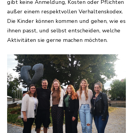
gibt keine Anmeldung, Kosten oder Pflichten
außer einem respektvollen Verhaltenskodex.
Die Kinder können kommen und gehen, wie es
ihnen passt, und selbst entscheiden, welche
Aktivitäten sie gerne machen möchten.