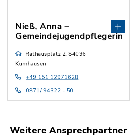
Nieß, Anna –
Gemeindejugendpflegerin
Rathausplatz 2, 84036
Kumhausen
+49 151 12971628
0871/ 94322 - 50
Weitere Ansprechpartner