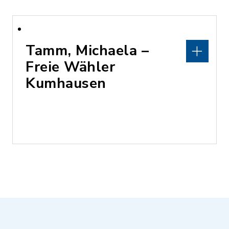
Tamm, Michaela –
Freie Wähler
Kumhausen