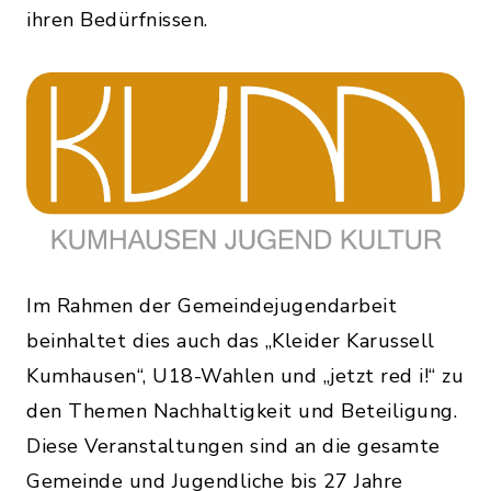
ihren Bedürfnissen.
Im Rahmen der Gemeindejugendarbeit
beinhaltet dies auch das „Kleider Karussell
Kumhausen“, U18-Wahlen und „jetzt red i!“ zu
den Themen Nachhaltigkeit und Beteiligung.
Diese Veranstaltungen
sind an die gesamte
Gemeinde und Jugendliche bis 27 Jahre