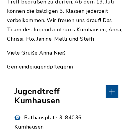
Treff begrüßen zu dürfen. Ab dem 19. Juli
können die baldigen 5. Klassen jederzeit
vorbeikommen. Wir freuen uns drauf! Das
Team des Jugendzentrums Kumhausen, Anna,
Chrissi, Flo, Janine, Melli und Steffi
Viele Grüße Anna Nieß
Gemeindejugendpflegerin
Jugendtreff
Kumhausen
Rathausplatz 3, 84036
Kumhausen