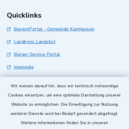
Quicklinks
BayernPortal - Gemeinde Kumhausen
Landkreis Landshut
Bürger Service Portal
inixmedia
Wir weisen darauf hin, dass wir technisch notwendige
Cookies einsetzen, um eine optimale Darstellung unserer
Website zu ermöglichen. Die Einwilligung zur Nutzung
Kontakt
weiterer Dienste wird bei Bedarf gesondert abgefragt.
Weitere Informationen finden Sie in unseren
Barrierefreiheit