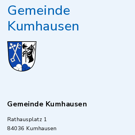
Gemeinde
Kumhausen
Gemeinde Kumhausen
Rathausplatz 1
84036 Kumhausen