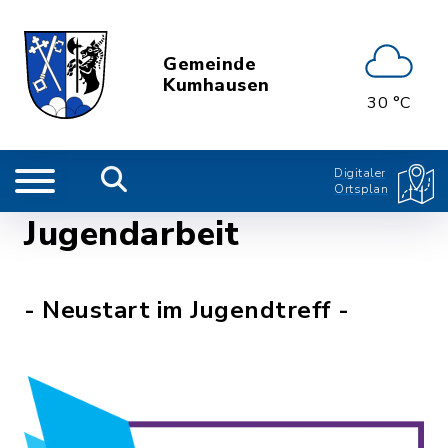
Gemeinde
Kumhausen
30 °C
Digitaler
Ortsplan
Jugendarbeit
- Neustart im Jugendtreff -