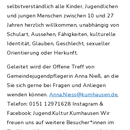
selbstverständlich alle Kinder, Jugendlichen
und jungen Menschen zwischen 10 und 27
Jahren herzlich willkommen, unabhängig von
Schulart, Aussehen, Fähigkeiten, kulturelle
Identität, Glauben, Geschlecht, sexueller
Orientierung oder Herkunft.
Geleitet wird der Offene Treff von
Gemeindejugendpflegerin Anna Nieß, an die
Sie sich gerne bei Fragen und Anliegen
wenden können.
Anna.Niess@kumhausen.de
,
Telefon: 0151 12971628 Instagram &
Facebook: Jugend.Kultur.Kumhausen Wir
freuen uns auf weitere Besucher*innen im