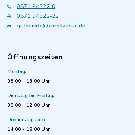
0871 94322-0
0871 94322-22
gemeinde@kumhausen.de
Öffnungszeiten
Montag:
08.00 - 13.00 Uhr
Dienstag bis Freitag:
08.00 - 12.00 Uhr
Donnerstag auch:
14.00 - 18.00 Uhr