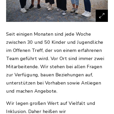
Seit einigen Monaten sind jede Woche
zwischen 30 und 50 Kinder und Jugendliche
im Offenen Treff, der von einem erfahrenen
Team geführt wird. Vor Ort sind immer zwei
Mitarbeitende. Wir stehen bei allen Fragen
zur Verfügung, bauen Beziehungen auf,
unterstützen bei Vorhaben sowie Anliegen
und machen Angebote.
Wir legen großen Wert auf Vielfalt und
Inklusion. Daher heißen wir