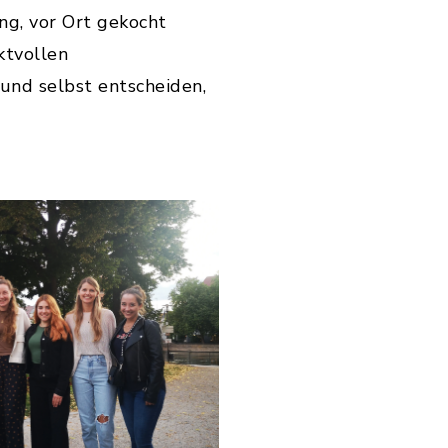
ng, vor Ort gekocht
ktvollen
und selbst entscheiden,