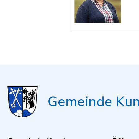
Gemeinde Ku