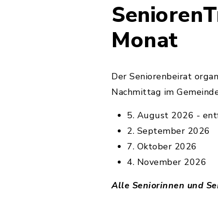
SeniorenTr
Monat
Der Seniorenbeirat orga
Nachmittag im Gemeind
5. August 2026 - en
2. September 2026
7. Oktober 2026
4. November 2026
Alle Seniorinnen und Se