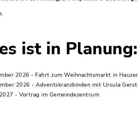
os.
s ist in Planung:
ember 2026 - Fahrt zum Weihnachtsmarkt in Hauze
ember 2026 - Adventskranzbinden mit Ursula Gers
r 2027 - Vortrag im Gemeindezentrum