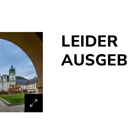
LEIDER
AUSGEB