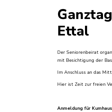
Ganztag
Ettal
Der Seniorenbeirat orga
mit Besichtigung der Bas
Im Anschluss an das Mit
Hier ist Zeit zur freien 
Anmeldung für Kumhause