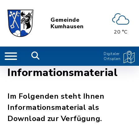
Gemeinde
Kumhausen
20 °C
Digitaler
Ortsplan
Informationsmaterial
Im Folgenden steht Ihnen
Informationsmaterial als
Download zur Verfügung.