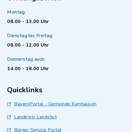
Montag:
08.00 - 13.00 Uhr
Dienstag bis Freitag:
08.00 - 12.00 Uhr
Donnerstag auch:
14.00 - 18.00 Uhr
Quicklinks
BayernPortal - Gemeinde Kumhausen
Landkreis Landshut
Bürger Service Portal