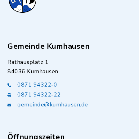
Gemeinde Kumhausen
Rathausplatz 1
84036 Kumhausen
0871 94322-0
0871 94322-22
gemeinde@kumhausen.de
Öffnungszeiten